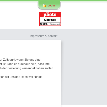
Login
Impressum & Kontakt
der Zeitpunkt, wann Sie uns eine
 ist, kann es durchaus sein, dass Ihre
ch der Bestellung versendet haben sollten.
ten wir uns das Recht vor, für die