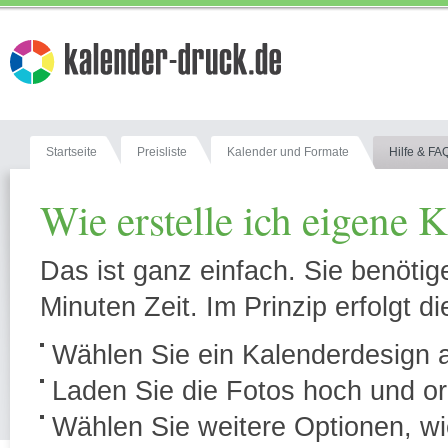
Startseite
Preisliste
Kalender und Formate
Hilfe & FA
Wie erstelle ich eigene 
Das ist ganz einfach. Sie benötig
Minuten Zeit. Im Prinzip erfolgt di
Wählen Sie ein Kalenderdesign au
Laden Sie die Fotos hoch und or
Wählen Sie weitere Optionen, wie