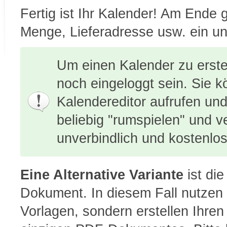
Fertig ist Ihr Kalender! Am Ende 
Menge, Lieferadresse usw. ein un
Um einen Kalender zu erst
noch eingeloggt sein. Sie k
Kalendereditor aufrufen und
beliebig "rumspielen" und 
unverbindlich und kostenlos
Eine Alternative Variante
ist die
Dokument. In diesem Fall nutzen 
Vorlagen, sondern erstellen Ihre