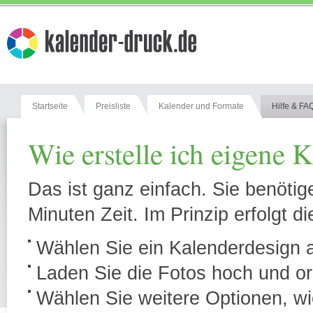
Startseite
Preisliste
Kalender und Formate
Hilfe & FA
Wie erstelle ich eigene 
Das ist ganz einfach. Sie benötig
Minuten Zeit. Im Prinzip erfolgt di
Wählen Sie ein Kalenderdesign au
Laden Sie die Fotos hoch und or
Wählen Sie weitere Optionen, wie