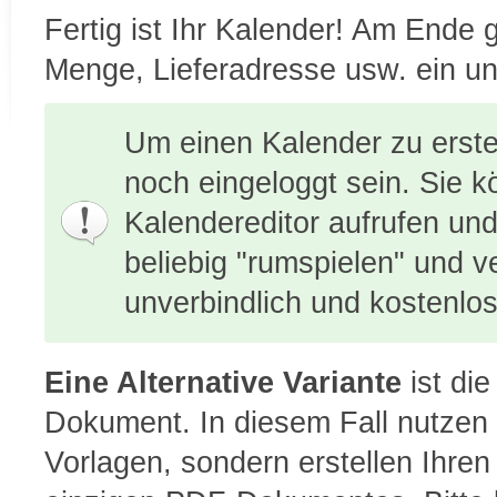
Fertig ist Ihr Kalender! Am Ende 
Menge, Lieferadresse usw. ein un
Um einen Kalender zu erst
noch eingeloggt sein. Sie k
Kalendereditor aufrufen und
beliebig "rumspielen" und 
unverbindlich und kostenlos
Eine Alternative Variante
ist die
Dokument. In diesem Fall nutzen 
Vorlagen, sondern erstellen Ihre