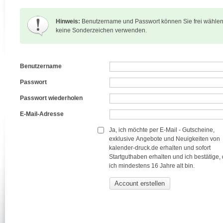
Hinweis:
Benutzername und Passwort können Sie frei wählen. 
keine Sonderzeichen verwenden.
Benutzername
Passwort
Passwort wiederholen
E-Mail-Adresse
Ja, ich möchte per E-Mail - Gutscheine,
exklusive Angebote und Neuigkeiten von
kalender-druck.de erhalten und sofort
Startguthaben erhalten und ich bestätige,
ich mindestens 16 Jahre alt bin.
Account erstellen