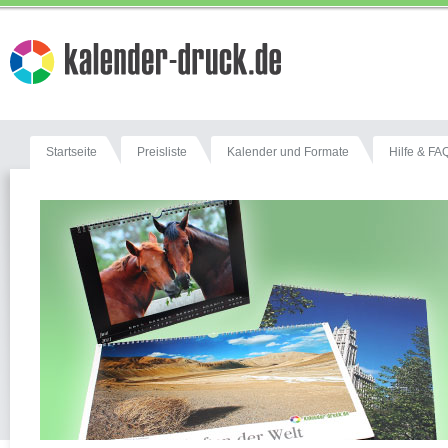
Startseite
Preisliste
Kalender und Formate
Hilfe & FA