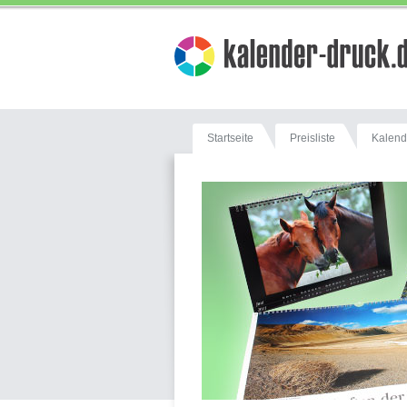
Startseite
Preisliste
Kalend