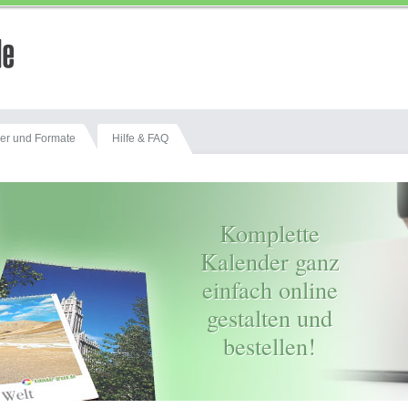
er und Formate
Hilfe & FAQ
Komplette
Kalender ganz
einfach online
gestalten und
bestellen!