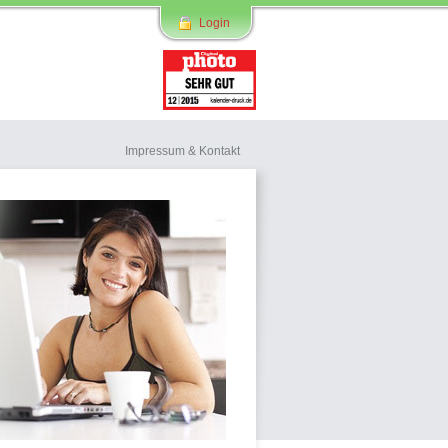
Login
Impressum & Kontakt