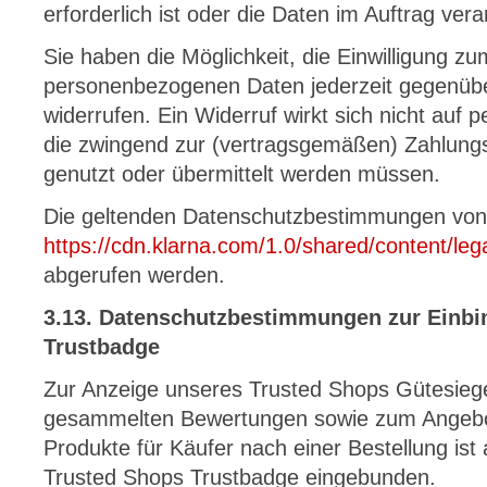
erforderlich ist oder die Daten im Auftrag vera
Sie haben die Möglichkeit, die Einwilligung 
personenbezogenen Daten jederzeit gegenübe
widerrufen. Ein Widerruf wirkt sich nicht au
die zwingend zur (vertragsgemäßen) Zahlungs
genutzt oder übermittelt werden müssen.
Die geltenden Datenschutzbestimmungen von
https://cdn.klarna.com/1.0/shared/content/leg
abgerufen werden.
3.13. Datenschutzbestimmungen zur Einbi
Trustbadge
Zur Anzeige unseres Trusted Shops Gütesiege
gesammelten Bewertungen sowie zum Angebo
Produkte für Käufer nach einer Bestellung ist
Trusted Shops Trustbadge eingebunden.