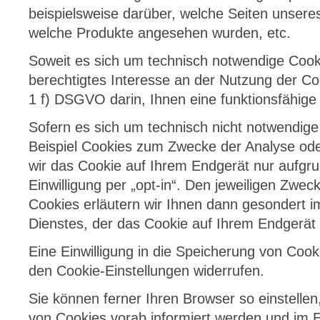
beispielsweise darüber, welche Seiten unser
welche Produkte angesehen wurden, etc.
Soweit es sich um technisch notwendige Cooki
berechtigtes Interesse an der Nutzung der Co
1 f) DSGVO darin, Ihnen eine funktionsfähige
Sofern es sich um technisch nicht notwendig
Beispiel Cookies zum Zwecke der Analyse ode
wir das Cookie auf Ihrem Endgerät nur aufgr
Einwilligung per „opt-in“. Den jeweiligen Zwe
Cookies erläutern wir Ihnen dann gesondert 
Dienstes, der das Cookie auf Ihrem Endgerät 
Eine Einwilligung in die Speicherung von Cook
den
Cookie-Einstellungen
widerrufen.
Sie können ferner Ihren Browser so einstelle
von Cookies vorab informiert werden und im E