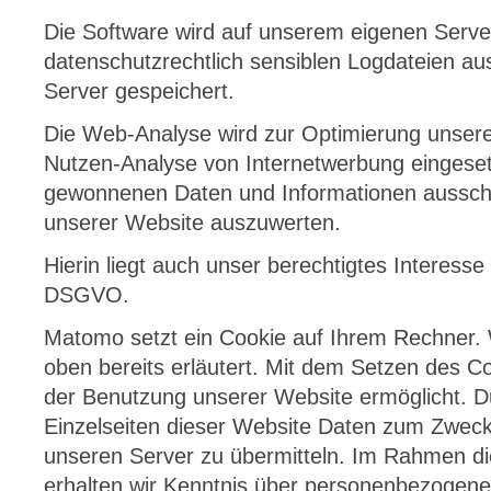
Die Software wird auf unserem eigenen Serve
datenschutzrechtlich sensiblen Logdateien au
Server gespeichert.
Die Web-Analyse wird zur Optimierung unsere
Nutzen-Analyse von Internetwerbung eingeset
gewonnenen Daten und Informationen ausschl
unserer Website auszuwerten.
Hierin liegt auch unser berechtigtes Interesse
DSGVO.
Matomo setzt ein Cookie auf Ihrem Rechner.
oben bereits erläutert. Mit dem Setzen des C
der Benutzung unserer Website ermöglicht. Du
Einzelseiten dieser Website Daten zum Zweck
unseren Server zu übermitteln. Im Rahmen di
erhalten wir Kenntnis über personenbezogene