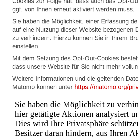
Cookies zur Folge hat, dass auch das Opt-Ou
ggf. von Ihnen erneut aktiviert werden muss.
Sie haben die Möglichkeit, einer Erfassung d
auf eine Nutzung dieser Website bezogenen 
zu verhindern. Hierzu können Sie in Ihrem Br
einstellen.
Mit dem Setzung des Opt-Out-Cookies besteht
dass unsere Website für Sie nicht mehr vollum
Weitere Informationen und die geltenden Da
Matomo können unter
https://matomo.org/pri