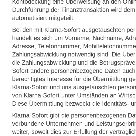
Kontodeckung eine Überweisung an den Onlin
Durchführung der Finanztransaktion wird dem
automatisiert mitgeteilt.
Bei den mit Klarna-Sofort ausgetauschten p
handelt es sich um Vorname, Nachname, Adre
Adresse, Telefonnummer, Mobiltelefonnummer
Zahlungsabwicklung notwendig sind. Die Über
die Zahlungsabwicklung und die Betrugspräve
Sofort andere personenbezogene Daten auch 
berechtigtes Interesse für die Übermittlung g
Klarna-Sofort und uns ausgetauschten pers
von Klarna-Sofort unter Umständen an Wirtsch
Diese Übermittlung bezweckt die Identitäts- u
Klarna-Sofort gibt die personenbezogenen Da
verbundene Unternehmen und Leistungserbri
weiter, soweit dies zur Erfüllung der vertragli