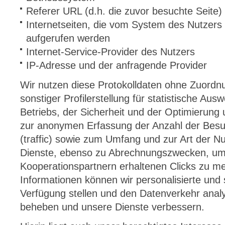
Referer URL (d.h. die zuvor besuchte Seite)
Internetseiten, die vom System des Nutzers 
aufgerufen werden
Internet-Service-Provider des Nutzers
IP-Adresse und der anfragende Provider
Wir nutzen diese Protokolldaten ohne Zuordn
sonstiger Profilerstellung für statistische A
Betriebs, der Sicherheit und der Optimierung
zur anonymen Erfassung der Anzahl der Besu
(traffic) sowie zum Umfang und zur Art der 
Dienste, ebenso zu Abrechnungszwecken, um 
Kooperationspartnern erhaltenen Clicks zu m
Informationen können wir personalisierte und
Verfügung stellen und den Datenverkehr anal
beheben und unsere Dienste verbessern.