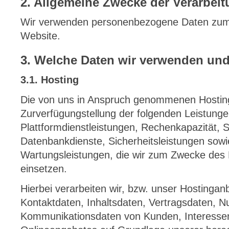
2. Allgemeine Zwecke der Verarbei
Wir verwenden personenbezogene Daten zum
Website.
3. Welche Daten wir verwenden un
3.1. Hosting
Die von uns in Anspruch genommenen Hosting
Zurverfügungstellung der folgenden Leistungen
Plattformdienstleistungen, Rechenkapazität, 
Datenbankdienste, Sicherheitsleistungen sowi
Wartungsleistungen, die wir zum Zwecke des B
einsetzen.
Hierbei verarbeiten wir, bzw. unser Hostingan
Kontaktdaten, Inhaltsdaten, Vertragsdaten, 
Kommunikationsdaten von Kunden, Interesse