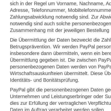
sich in der Regel um Vorname, Nachname, Ad
Adresse, Telefonnummer, Mobiltelefonnummer
Zahlungsabwicklung notwendig sind. Zur Abwi
notwendig sind auch solche personenbezogen
Zusammenhang mit der jeweiligen Bestellung 
Die Übermittlung der Daten bezweckt die Zah
Betrugsprävention. Wir werden PayPal pers
insbesondere dann übermitteln, wenn ein berec
Übermittlung gegeben ist. Die zwischen PayP
personenbezogenen Daten werden von PayPa
Wirtschaftsauskunfteien übermittelt. Diese Üb
Identitäts- und Bonitätsprüfung.
PayPal gibt die personenbezogenen Daten ge
Unternehmen und Leistungserbringer oder Su
dies zur Erfüllung der vertraglichen Verpflichtu
Daten im Auftrag verarbeitet werden sollen.