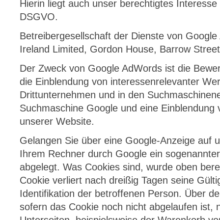
Hierin liegt auch unser berechtigtes Interesse
DSGVO.
Betreibergesellschaft der Dienste von Google
Ireland Limited, Gordon House, Barrow Street,
Der Zweck von Google AdWords ist die Bewe
die Einblendung von interessenrelevanter We
Drittunternehmen und in den Suchmaschinene
Suchmaschine Google und eine Einblendung
unserer Website.
Gelangen Sie über eine Google-Anzeige auf u
Ihrem Rechner durch Google ein sogenannter
abgelegt. Was Cookies sind, wurde oben bereit
Cookie verliert nach dreißig Tagen seine Gültig
Identifikation der betroffenen Person. Über d
sofern das Cookie noch nicht abgelaufen ist,