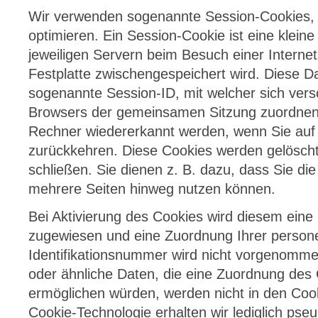
Wir verwenden sogenannte Session-Cookies,
optimieren. Ein Session-Cookie ist eine kleine
jeweiligen Servern beim Besuch einer Internets
Festplatte zwischengespeichert wird. Diese Dat
sogenannte Session-ID, mit welcher sich ver
Browsers der gemeinsamen Sitzung zuordnen 
Rechner wiedererkannt werden, wenn Sie auf 
zurückkehren. Diese Cookies werden gelösch
schließen. Sie dienen z. B. dazu, dass Sie di
mehrere Seiten hinweg nutzen können.
Bei Aktivierung des Cookies wird diesem eine
zugewiesen und eine Zuordnung Ihrer person
Identifikationsnummer wird nicht vorgenomme
oder ähnliche Daten, die eine Zuordnung des
ermöglichen würden, werden nicht in den Cook
Cookie-Technologie erhalten wir lediglich pse