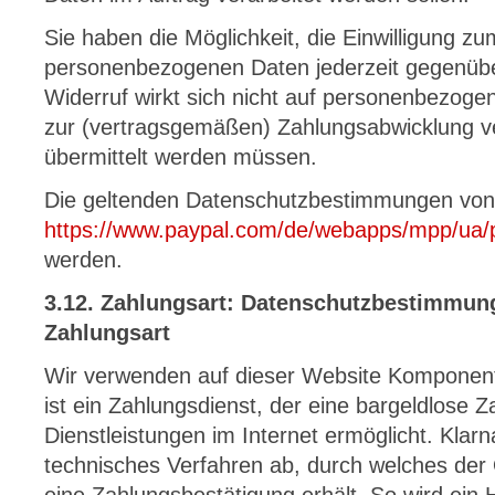
Sie haben die Möglichkeit, die Einwilligung 
personenbezogenen Daten jederzeit gegenübe
Widerruf wirkt sich nicht auf personenbezoge
zur (vertragsgemäßen) Zahlungsabwicklung ve
übermittelt werden müssen.
Die geltenden Datenschutzbestimmungen von
https://www.paypal.com/de/webapps/mpp/ua/pr
werden.
3.12. Zahlungsart: Datenschutzbestimmung
Zahlungsart
Wir verwenden auf dieser Website Komponent
ist ein Zahlungsdienst, der eine bargeldlose
Dienstleistungen im Internet ermöglicht. Klarna
technisches Verfahren ab, durch welches der 