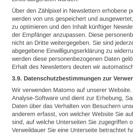
Über den Zählpixel in Newslettern erhobene
werden von uns gespeichert und ausgewertet
zu optimieren und den Inhalt künftiger Newsle
der Empfänger anzupassen. Diese personen
nicht an Dritte weitergegeben. Sie sind jederze
abgegebene Einwilligungserklärung zu widerr
werden diese personenbezogenen Daten gelö
Erhalt des Newsletters deuten wir automatisch
3.9. Datenschutzbestimmungen zur Verw
Wir verwenden Matomo auf unserer Website.
Analyse-Software und dient zur Erhebung, 
Daten über das Verhalten von Besuchern unse
anderem erfasst, von welcher Website Sie a
sind, auf welche Unterseiten Sie zugegriffen o
Verweildauer Sie eine Unterseite betrachtet h