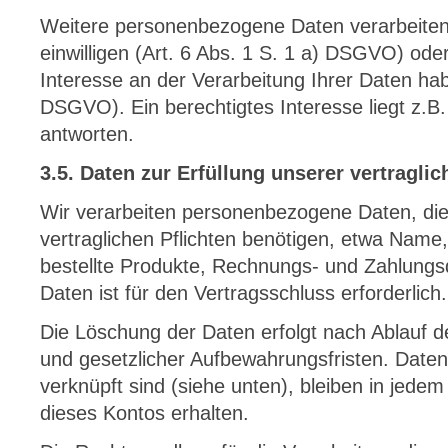
Weitere personenbezogene Daten verarbeiten
einwilligen (Art. 6 Abs. 1 S. 1 a) DSGVO) oder
Interesse an der Verarbeitung Ihrer Daten habe
DSGVO). Ein berechtigtes Interesse liegt z.B. 
antworten.
3.5. Daten zur Erfüllung unserer vertraglic
Wir verarbeiten personenbezogene Daten, die 
vertraglichen Pflichten benötigen, etwa Name
bestellte Produkte, Rechnungs- und Zahlungs
Daten ist für den Vertragsschluss erforderlich.
Die Löschung der Daten erfolgt nach Ablauf d
und gesetzlicher Aufbewahrungsfristen. Daten
verknüpft sind (siehe unten), bleiben in jedem 
dieses Kontos erhalten.