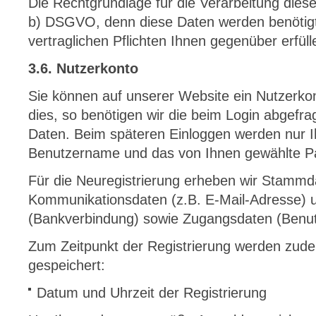
Die Rechtgrundlage für die Verarbeitung dieser
b) DSGVO, denn diese Daten werden benötigt
vertraglichen Pflichten Ihnen gegenüber erfül
3.6. Nutzerkonto
Sie können auf unserer Website ein Nutzerk
dies, so benötigen wir die beim Login abgef
Daten. Beim späteren Einloggen werden nur I
Benutzername und das von Ihnen gewählte Pa
Für die Neuregistrierung erheben wir Stammd
Kommunikationsdaten (z.B. E-Mail-Adresse) 
(Bankverbindung) sowie Zugangsdaten (Benu
Zum Zeitpunkt der Registrierung werden zud
gespeichert:
Datum und Uhrzeit der Registrierung