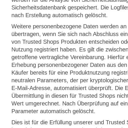
Sicherheitsdatenbank gespeichert. Die Logfil
nach Erstellung automatisch gelöscht.
Weitere personenbezogene Daten werden an
übertragen, wenn Sie sich nach Abschluss ein
von Trusted Shops Produkten entscheiden oder
Nutzung registriert haben. Es gilt die zwisch
getroffene vertragliche Vereinbarung. Hierfür 
Erhebung personenbezogener Daten aus den B
Käufer bereits für eine Produktnutzung registri
neutralen Parameters, der per kryptologische
E-Mail-Adresse, automatisiert überprüft. Die 
Übermittlung in diesen für Trusted Shops nic
Wert umgerechnet. Nach Überprüfung auf ein
Parameter automatisch gelöscht.
Dies ist für die Erfüllung unserer und Truste