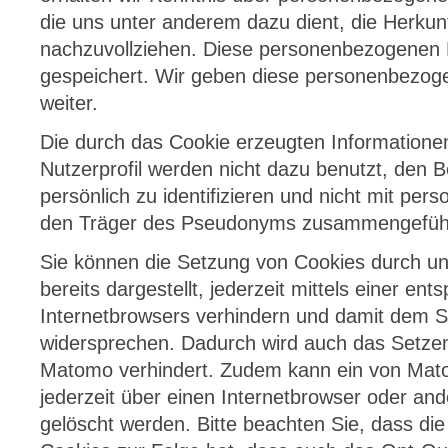
die uns unter anderem dazu dient, die Herkun
nachzuvollziehen. Diese personenbezogenen
gespeichert. Wir geben diese personenbezoge
weiter.
Die durch das Cookie erzeugten Information
Nutzerprofil werden nicht dazu benutzt, den 
persönlich zu identifizieren und nicht mit p
den Träger des Pseudonyms zusammengefüh
Sie können die Setzung von Cookies durch u
bereits dargestellt, jederzeit mittels einer en
Internetbrowsers verhindern und damit dem S
widersprechen. Dadurch wird auch das Setze
Matomo verhindert. Zudem kann ein von Mato
jederzeit über einen Internetbrowser oder a
gelöscht werden. Bitte beachten Sie, dass die