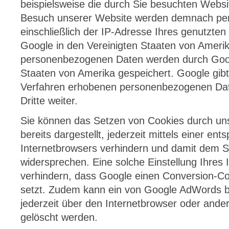
beispielsweise die durch Sie besuchten Websi
Besuch unserer Website werden demnach pe
einschließlich der IP-Adresse Ihres genutzten
Google in den Vereinigten Staaten von Ameri
personenbezogenen Daten werden durch Googl
Staaten von Amerika gespeichert. Google gibt
Verfahren erhobenen personenbezogenen Da
Dritte weiter.
Sie können das Setzen von Cookies durch un
bereits dargestellt, jederzeit mittels einer en
Internetbrowsers verhindern und damit dem S
widersprechen. Eine solche Einstellung Ihres
verhindern, dass Google einen Conversion-C
setzt. Zudem kann ein von Google AdWords be
jederzeit über den Internetbrowser oder an
gelöscht werden.