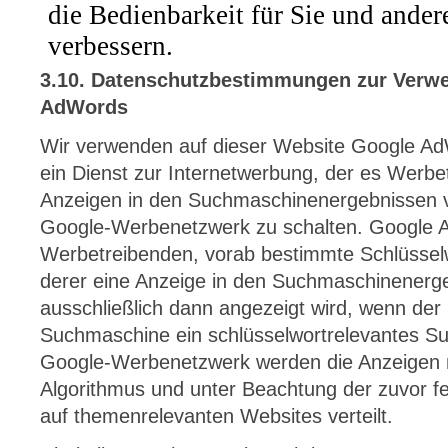
3.10. Datenschutzbestimmungen zur Verw
AdWords
Wir verwenden auf dieser Website Google A
ein Dienst zur Internetwerbung, der es Werbe
Anzeigen in den Suchmaschinenergebnissen v
Google-Werbenetzwerk zu schalten. Google 
Werbetreibenden, vorab bestimmte Schlüsselwö
derer eine Anzeige in den Suchmaschinenerg
ausschließlich dann angezeigt wird, wenn der 
Suchmaschine ein schlüsselwortrelevantes Su
Google-Werbenetzwerk werden die Anzeigen m
Algorithmus und unter Beachtung der zuvor fe
auf themenrelevanten Websites verteilt.