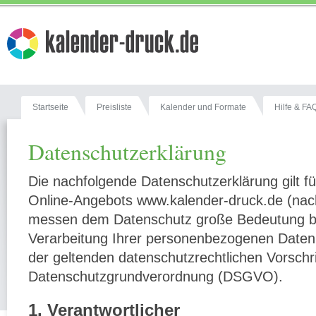
Startseite
Preisliste
Kalender und Formate
Hilfe & FA
Datenschutzerklärung
Die nachfolgende Datenschutzerklärung gilt f
Online-Angebots www.kalender-druck.de (nach
messen dem Datenschutz große Bedeutung be
Verarbeitung Ihrer personenbezogenen Daten
der geltenden datenschutzrechtlichen Vorschr
Datenschutzgrundverordnung (DSGVO).
1. Verantwortlicher