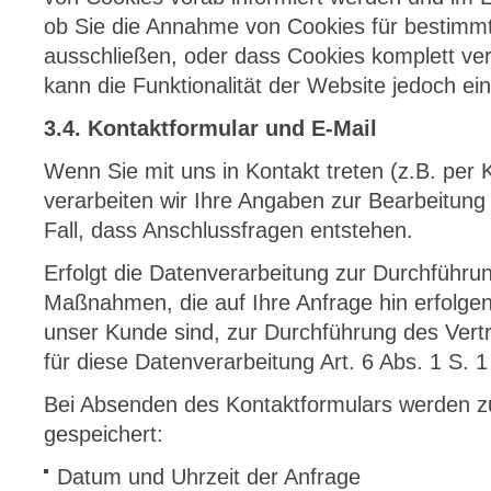
ob Sie die Annahme von Cookies für bestimmte
ausschließen, oder dass Cookies komplett ve
kann die Funktionalität der Website jedoch e
3.4. Kontaktformular und E-Mail
Wenn Sie mit uns in Kontakt treten (z.B. per 
verarbeiten wir Ihre Angaben zur Bearbeitung
Fall, dass Anschlussfragen entstehen.
Erfolgt die Datenverarbeitung zur Durchführun
Maßnahmen, die auf Ihre Anfrage hin erfolgen
unser Kunde sind, zur Durchführung des Vert
für diese Datenverarbeitung Art. 6 Abs. 1 S.
Bei Absenden des Kontaktformulars werden 
gespeichert:
Datum und Uhrzeit der Anfrage