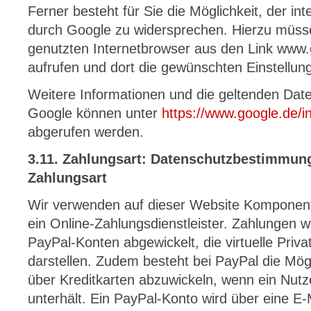
Ferner besteht für Sie die Möglichkeit, der 
durch Google zu widersprechen. Hierzu müss
genutzten Internetbrowser aus den Link www.
aufrufen und dort die gewünschten Einstellu
Weitere Informationen und die geltenden Da
Google können unter
https://www.google.de/int
abgerufen werden.
3.11. Zahlungsart: Datenschutzbestimmung
Zahlungsart
Wir verwenden auf dieser Website Komponent
ein Online-Zahlungsdienstleister. Zahlungen
PayPal-Konten abgewickelt, die virtuelle Priv
darstellen. Zudem besteht bei PayPal die Mögl
über Kreditkarten abzuwickeln, wenn ein Nutz
unterhält. Ein PayPal-Konto wird über eine E-