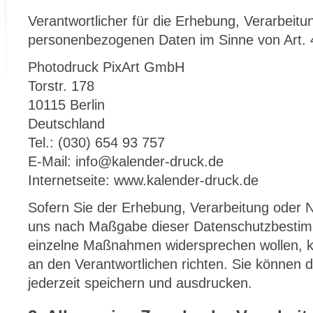
Verantwortlicher für die Erhebung, Verarbeitu
personenbezogenen Daten im Sinne von Art. 
Photodruck PixArt GmbH
Torstr. 178
10115 Berlin
Deutschland
Tel.: (030) 654 93 757
E-Mail: info@kalender-druck.de
Internetseite: www.kalender-druck.de
Sofern Sie der Erhebung, Verarbeitung oder 
uns nach Maßgabe dieser Datenschutzbestim
einzelne Maßnahmen widersprechen wollen, k
an den Verantwortlichen richten. Sie können 
jederzeit speichern und ausdrucken.