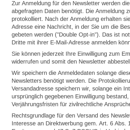
Zur Anmeldung für den Newsletter werden di
abgefragten Daten benötigt. Die Anmeldung z
protokolliert. Nach der Anmeldung erhalten si
Adresse eine Nachricht, in der Sie um die Be
gebeten werden ("Double Opt-in"). Das ist not
Dritte mit ihrer E-Mail-Adresse anmelden kön
Sie können jederzeit Ihre Einwilligung zum E
widerrufen und somit den Newsletter abbestel
Wir speichern die Anmeldedaten solange dies
Newsletters benötigt werden. Die Protokollie
Versandadresse speichern wir, solange ein I
ursprünglich gegebenen Einwilligung bestand, 
Verjährungsfristen für zivilrechtliche Ansprüc
Rechtsgrundlage für den Versand des Newslett
Interesse an Direktwerbung gem. Art. 6 Abs. 1