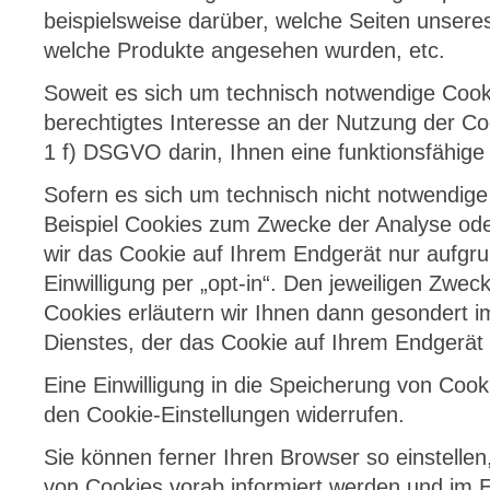
beispielsweise darüber, welche Seiten unser
welche Produkte angesehen wurden, etc.
Soweit es sich um technisch notwendige Cooki
berechtigtes Interesse an der Nutzung der Co
1 f) DSGVO darin, Ihnen eine funktionsfähige
Sofern es sich um technisch nicht notwendig
Beispiel Cookies zum Zwecke der Analyse ode
wir das Cookie auf Ihrem Endgerät nur aufgr
Einwilligung per „opt-in“. Den jeweiligen Zwe
Cookies erläutern wir Ihnen dann gesondert 
Dienstes, der das Cookie auf Ihrem Endgerät 
Eine Einwilligung in die Speicherung von Cook
den
Cookie-Einstellungen
widerrufen.
Sie können ferner Ihren Browser so einstelle
von Cookies vorab informiert werden und im E