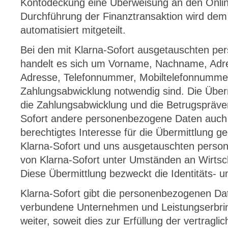
Kontodeckung eine Überweisung an den Onlin
Durchführung der Finanztransaktion wird dem
automatisiert mitgeteilt.
Bei den mit Klarna-Sofort ausgetauschten p
handelt es sich um Vorname, Nachname, Adre
Adresse, Telefonnummer, Mobiltelefonnummer
Zahlungsabwicklung notwendig sind. Die Über
die Zahlungsabwicklung und die Betrugspräve
Sofort andere personenbezogene Daten auch 
berechtigtes Interesse für die Übermittlung g
Klarna-Sofort und uns ausgetauschten pers
von Klarna-Sofort unter Umständen an Wirtsch
Diese Übermittlung bezweckt die Identitäts- u
Klarna-Sofort gibt die personenbezogenen Da
verbundene Unternehmen und Leistungserbri
weiter, soweit dies zur Erfüllung der vertragli