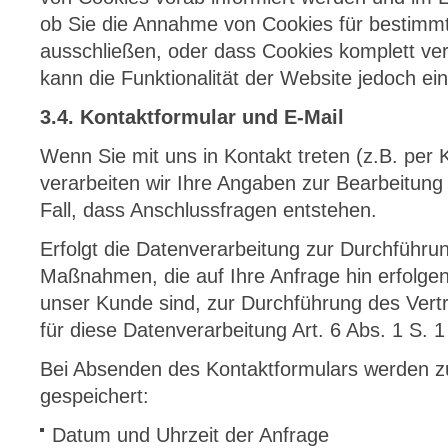
ob Sie die Annahme von Cookies für bestimmte
ausschließen, oder dass Cookies komplett ve
kann die Funktionalität der Website jedoch e
3.4. Kontaktformular und E-Mail
Wenn Sie mit uns in Kontakt treten (z.B. per 
verarbeiten wir Ihre Angaben zur Bearbeitung
Fall, dass Anschlussfragen entstehen.
Erfolgt die Datenverarbeitung zur Durchführun
Maßnahmen, die auf Ihre Anfrage hin erfolgen
unser Kunde sind, zur Durchführung des Vert
für diese Datenverarbeitung Art. 6 Abs. 1 S.
Bei Absenden des Kontaktformulars werden 
gespeichert:
Datum und Uhrzeit der Anfrage