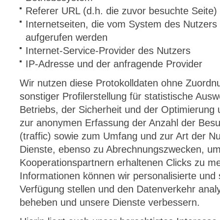
Referer URL (d.h. die zuvor besuchte Seite)
Internetseiten, die vom System des Nutzers 
aufgerufen werden
Internet-Service-Provider des Nutzers
IP-Adresse und der anfragende Provider
Wir nutzen diese Protokolldaten ohne Zuordn
sonstiger Profilerstellung für statistische A
Betriebs, der Sicherheit und der Optimierung
zur anonymen Erfassung der Anzahl der Besu
(traffic) sowie zum Umfang und zur Art der 
Dienste, ebenso zu Abrechnungszwecken, um 
Kooperationspartnern erhaltenen Clicks zu m
Informationen können wir personalisierte und
Verfügung stellen und den Datenverkehr anal
beheben und unsere Dienste verbessern.