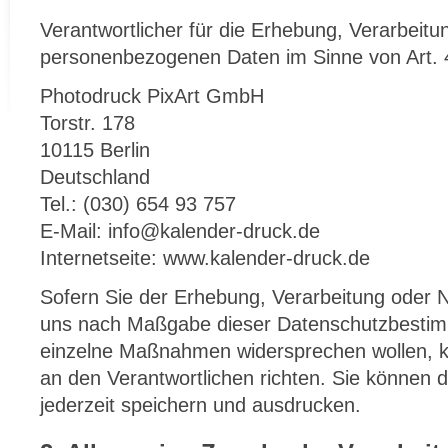
Verantwortlicher für die Erhebung, Verarbeitu
personenbezogenen Daten im Sinne von Art. 
Photodruck PixArt GmbH
Torstr. 178
10115 Berlin
Deutschland
Tel.: (030) 654 93 757
E-Mail: info@kalender-druck.de
Internetseite: www.kalender-druck.de
Sofern Sie der Erhebung, Verarbeitung oder 
uns nach Maßgabe dieser Datenschutzbestim
einzelne Maßnahmen widersprechen wollen, k
an den Verantwortlichen richten. Sie können 
jederzeit speichern und ausdrucken.