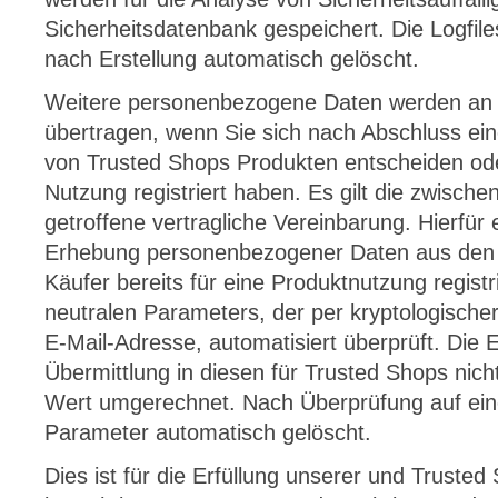
Sicherheitsdatenbank gespeichert. Die Logfil
nach Erstellung automatisch gelöscht.
Weitere personenbezogene Daten werden an
übertragen, wenn Sie sich nach Abschluss ein
von Trusted Shops Produkten entscheiden oder
Nutzung registriert haben. Es gilt die zwisch
getroffene vertragliche Vereinbarung. Hierfür 
Erhebung personenbezogener Daten aus den B
Käufer bereits für eine Produktnutzung registri
neutralen Parameters, der per kryptologische
E-Mail-Adresse, automatisiert überprüft. Die 
Übermittlung in diesen für Trusted Shops nic
Wert umgerechnet. Nach Überprüfung auf ein
Parameter automatisch gelöscht.
Dies ist für die Erfüllung unserer und Truste