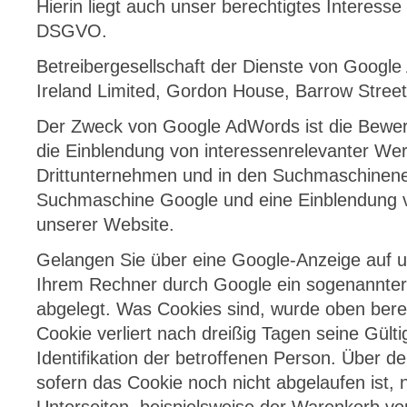
Hierin liegt auch unser berechtigtes Interesse
DSGVO.
Betreibergesellschaft der Dienste von Google
Ireland Limited, Gordon House, Barrow Street,
Der Zweck von Google AdWords ist die Bewe
die Einblendung von interessenrelevanter We
Drittunternehmen und in den Suchmaschinene
Suchmaschine Google und eine Einblendung
unserer Website.
Gelangen Sie über eine Google-Anzeige auf u
Ihrem Rechner durch Google ein sogenannter
abgelegt. Was Cookies sind, wurde oben bereit
Cookie verliert nach dreißig Tagen seine Gültig
Identifikation der betroffenen Person. Über d
sofern das Cookie noch nicht abgelaufen ist,