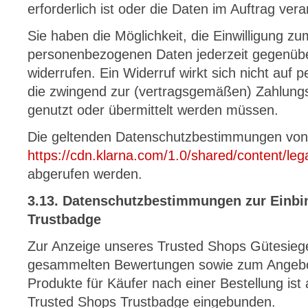
erforderlich ist oder die Daten im Auftrag vera
Sie haben die Möglichkeit, die Einwilligung 
personenbezogenen Daten jederzeit gegenübe
widerrufen. Ein Widerruf wirkt sich nicht au
die zwingend zur (vertragsgemäßen) Zahlungs
genutzt oder übermittelt werden müssen.
Die geltenden Datenschutzbestimmungen von
https://cdn.klarna.com/1.0/shared/content/leg
abgerufen werden.
3.13. Datenschutzbestimmungen zur Einbi
Trustbadge
Zur Anzeige unseres Trusted Shops Gütesiege
gesammelten Bewertungen sowie zum Angebo
Produkte für Käufer nach einer Bestellung ist
Trusted Shops Trustbadge eingebunden.