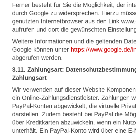
Ferner besteht für Sie die Möglichkeit, der 
durch Google zu widersprechen. Hierzu müss
genutzten Internetbrowser aus den Link www.
aufrufen und dort die gewünschten Einstellu
Weitere Informationen und die geltenden Da
Google können unter
https://www.google.de/int
abgerufen werden.
3.11. Zahlungsart: Datenschutzbestimmung
Zahlungsart
Wir verwenden auf dieser Website Komponent
ein Online-Zahlungsdienstleister. Zahlungen
PayPal-Konten abgewickelt, die virtuelle Priv
darstellen. Zudem besteht bei PayPal die Mögl
über Kreditkarten abzuwickeln, wenn ein Nutz
unterhält. Ein PayPal-Konto wird über eine E-