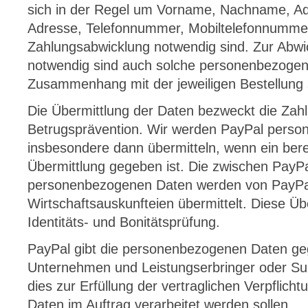
sich in der Regel um Vorname, Nachname, Ad
Adresse, Telefonnummer, Mobiltelefonnummer
Zahlungsabwicklung notwendig sind. Zur Abwi
notwendig sind auch solche personenbezogen
Zusammenhang mit der jeweiligen Bestellung 
Die Übermittlung der Daten bezweckt die Zah
Betrugsprävention. Wir werden PayPal pers
insbesondere dann übermitteln, wenn ein berec
Übermittlung gegeben ist. Die zwischen PayP
personenbezogenen Daten werden von PayPa
Wirtschaftsauskunfteien übermittelt. Diese Üb
Identitäts- und Bonitätsprüfung.
PayPal gibt die personenbezogenen Daten ge
Unternehmen und Leistungserbringer oder Su
dies zur Erfüllung der vertraglichen Verpflichtu
Daten im Auftrag verarbeitet werden sollen.