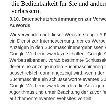
3.10. Datenschutzbestimmungen zur Verw
AdWords
Wir verwenden auf dieser Website Google A
ein Dienst zur Internetwerbung, der es Werbe
Anzeigen in den Suchmaschinenergebnissen v
Google-Werbenetzwerk zu schalten. Google 
Werbetreibenden, vorab bestimmte Schlüsselwö
derer eine Anzeige in den Suchmaschinenerg
ausschließlich dann angezeigt wird, wenn der 
Suchmaschine ein schlüsselwortrelevantes Su
Google-Werbenetzwerk werden die Anzeigen m
Algorithmus und unter Beachtung der zuvor fe
auf themenrelevanten Websites verteilt.