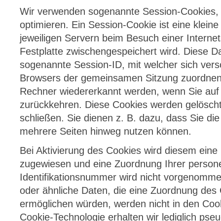
Wir verwenden sogenannte Session-Cookies,
optimieren. Ein Session-Cookie ist eine kleine
jeweiligen Servern beim Besuch einer Internets
Festplatte zwischengespeichert wird. Diese Dat
sogenannte Session-ID, mit welcher sich ver
Browsers der gemeinsamen Sitzung zuordnen 
Rechner wiedererkannt werden, wenn Sie auf 
zurückkehren. Diese Cookies werden gelösch
schließen. Sie dienen z. B. dazu, dass Sie di
mehrere Seiten hinweg nutzen können.
Bei Aktivierung des Cookies wird diesem eine
zugewiesen und eine Zuordnung Ihrer person
Identifikationsnummer wird nicht vorgenomme
oder ähnliche Daten, die eine Zuordnung des
ermöglichen würden, werden nicht in den Cook
Cookie-Technologie erhalten wir lediglich pse