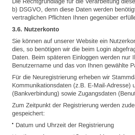
Die Rechtgrundlage für die Verarbeitung dieser
b) DSGVO, denn diese Daten werden benötigt
vertraglichen Pflichten Ihnen gegenüber erfül
3.6. Nutzerkonto
Sie können auf unserer Website ein Nutzerk
dies, so benötigen wir die beim Login abgef
Daten. Beim späteren Einloggen werden nur I
Benutzername und das von Ihnen gewählte Pa
Für die Neuregistrierung erheben wir Stammd
Kommunikationsdaten (z.B. E-Mail-Adresse) 
(Bankverbindung) sowie Zugangsdaten (Benu
Zum Zeitpunkt der Registrierung werden zud
gespeichert:
Datum und Uhrzeit der Registrierung