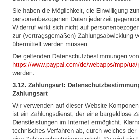
Sie haben die Möglichkeit, die Einwilligung 
personenbezogenen Daten jederzeit gegenübe
Widerruf wirkt sich nicht auf personenbezoge
zur (vertragsgemäßen) Zahlungsabwicklung ve
übermittelt werden müssen.
Die geltenden Datenschutzbestimmungen von
https://www.paypal.com/de/webapps/mpp/ua/pr
werden.
3.12. Zahlungsart: Datenschutzbestimmung
Zahlungsart
Wir verwenden auf dieser Website Komponent
ist ein Zahlungsdienst, der eine bargeldlose
Dienstleistungen im Internet ermöglicht. Klarna
technisches Verfahren ab, durch welches der 