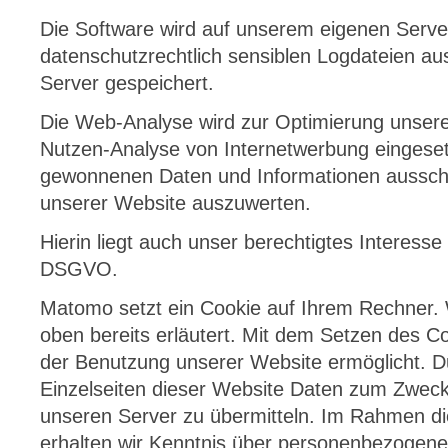
Die Software wird auf unserem eigenen Serve
datenschutzrechtlich sensiblen Logdateien au
Server gespeichert.
Die Web-Analyse wird zur Optimierung unsere
Nutzen-Analyse von Internetwerbung eingeset
gewonnenen Daten und Informationen ausschl
unserer Website auszuwerten.
Hierin liegt auch unser berechtigtes Interesse
DSGVO.
Matomo setzt ein Cookie auf Ihrem Rechner.
oben bereits erläutert. Mit dem Setzen des C
der Benutzung unserer Website ermöglicht. Du
Einzelseiten dieser Website Daten zum Zweck
unseren Server zu übermitteln. Im Rahmen di
erhalten wir Kenntnis über personenbezogene