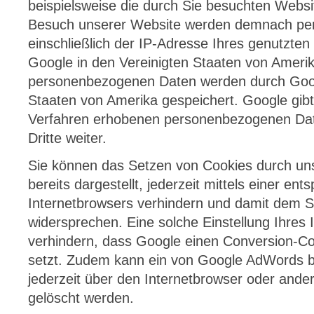
beispielsweise die durch Sie besuchten Websi
Besuch unserer Website werden demnach pe
einschließlich der IP-Adresse Ihres genutzten
Google in den Vereinigten Staaten von Ameri
personenbezogenen Daten werden durch Googl
Staaten von Amerika gespeichert. Google gibt
Verfahren erhobenen personenbezogenen Da
Dritte weiter.
Sie können das Setzen von Cookies durch un
bereits dargestellt, jederzeit mittels einer en
Internetbrowsers verhindern und damit dem S
widersprechen. Eine solche Einstellung Ihres
verhindern, dass Google einen Conversion-C
setzt. Zudem kann ein von Google AdWords be
jederzeit über den Internetbrowser oder an
gelöscht werden.