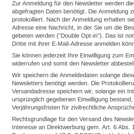
Zur Anmeldung für den Newsletter werden di
abgefragten Daten benötigt. Die Anmeldung z
protokolliert. Nach der Anmeldung erhalten si
Adresse eine Nachricht, in der Sie um die Be
gebeten werden ("Double Opt-in"). Das ist not
Dritte mit ihrer E-Mail-Adresse anmelden kön
Sie können jederzeit Ihre Einwilligung zum E
widerrufen und somit den Newsletter abbestel
Wir speichern die Anmeldedaten solange dies
Newsletters benötigt werden. Die Protokollie
Versandadresse speichern wir, solange ein I
ursprünglich gegebenen Einwilligung bestand, 
Verjährungsfristen für zivilrechtliche Ansprüc
Rechtsgrundlage für den Versand des Newslett
Interesse an Direktwerbung gem. Art. 6 Abs. 1