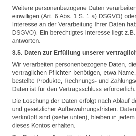
Weitere personenbezogene Daten verarbeiten
einwilligen (Art. 6 Abs. 1 S. 1 a) DSGVO) oder
Interesse an der Verarbeitung Ihrer Daten habe
DSGVO). Ein berechtigtes Interesse liegt z.B. 
antworten.
3.5. Daten zur Erfüllung unserer vertraglic
Wir verarbeiten personenbezogene Daten, die 
vertraglichen Pflichten benötigen, etwa Name
bestellte Produkte, Rechnungs- und Zahlungs
Daten ist für den Vertragsschluss erforderlich.
Die Löschung der Daten erfolgt nach Ablauf d
und gesetzlicher Aufbewahrungsfristen. Daten
verknüpft sind (siehe unten), bleiben in jedem 
dieses Kontos erhalten.