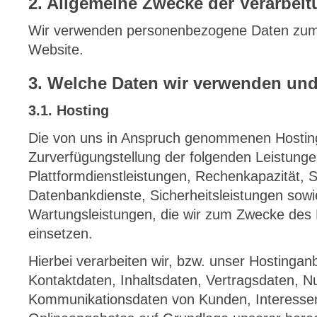
2. Allgemeine Zwecke der Verarbei
Wir verwenden personenbezogene Daten zum
Website.
3. Welche Daten wir verwenden un
3.1. Hosting
Die von uns in Anspruch genommenen Hosting
Zurverfügungstellung der folgenden Leistungen
Plattformdienstleistungen, Rechenkapazität, 
Datenbankdienste, Sicherheitsleistungen sowi
Wartungsleistungen, die wir zum Zwecke des B
einsetzen.
Hierbei verarbeiten wir, bzw. unser Hostingan
Kontaktdaten, Inhaltsdaten, Vertragsdaten, 
Kommunikationsdaten von Kunden, Interesse