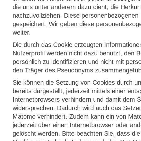
die uns unter anderem dazu dient, die Herkun
nachzuvollziehen. Diese personenbezogenen
gespeichert. Wir geben diese personenbezoge
weiter.
Die durch das Cookie erzeugten Information
Nutzerprofil werden nicht dazu benutzt, den 
persönlich zu identifizieren und nicht mit p
den Träger des Pseudonyms zusammengefüh
Sie können die Setzung von Cookies durch u
bereits dargestellt, jederzeit mittels einer en
Internetbrowsers verhindern und damit dem S
widersprechen. Dadurch wird auch das Setze
Matomo verhindert. Zudem kann ein von Mato
jederzeit über einen Internetbrowser oder a
gelöscht werden. Bitte beachten Sie, dass die