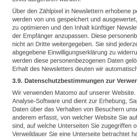
Über den Zählpixel in Newslettern erhobene
werden von uns gespeichert und ausgewertet
zu optimieren und den Inhalt künftiger Newsle
der Empfänger anzupassen. Diese personen
nicht an Dritte weitergegeben. Sie sind jederze
abgegebene Einwilligungserklärung zu widerr
werden diese personenbezogenen Daten gelö
Erhalt des Newsletters deuten wir automatisch
3.9. Datenschutzbestimmungen zur Verw
Wir verwenden Matomo auf unserer Website.
Analyse-Software und dient zur Erhebung, 
Daten über das Verhalten von Besuchern unse
anderem erfasst, von welcher Website Sie a
sind, auf welche Unterseiten Sie zugegriffen o
Verweildauer Sie eine Unterseite betrachtet h