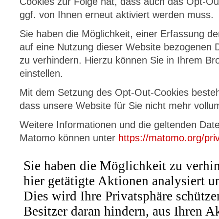
Cookies zur Folge hat, dass auch das Opt-Ou
ggf. von Ihnen erneut aktiviert werden muss.
Sie haben die Möglichkeit, einer Erfassung d
auf eine Nutzung dieser Website bezogenen 
zu verhindern. Hierzu können Sie in Ihrem Br
einstellen.
Mit dem Setzung des Opt-Out-Cookies besteht
dass unsere Website für Sie nicht mehr vollum
Weitere Informationen und die geltenden Da
Matomo können unter
https://matomo.org/pri