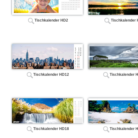
Tischkalender HD2
Tischkalender
Tischkalender HD12
Tischkalender 
Tischkalender HD18
Tischkalender 