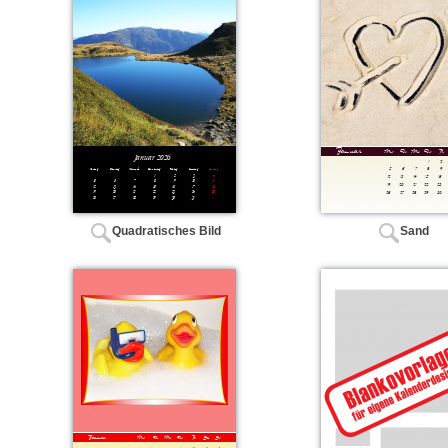
Quadratisches Bild
Sand