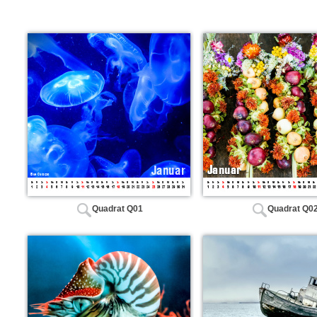
Quadrat Q01
Quadrat Q0