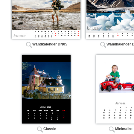
Wandkalender DN05
Wandkalender 
Classic
Minimalist