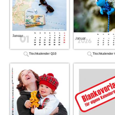
Tischkalender Q10
Tischkalender