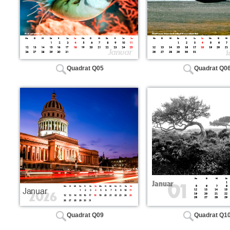
Quadrat Q05
Quadrat Q0
Quadrat Q09
Quadrat Q1