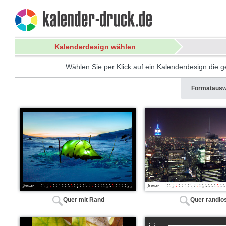
Kalenderdesign wählen
Wählen Sie per Klick auf ein Kalenderdesign die ge
Formatausw
Quer mit Rand
Quer randlo