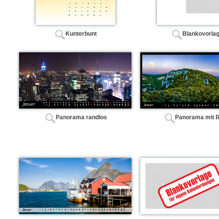
Kunterbunt
Blankovorla
Panorama randlos
Panorama mit 