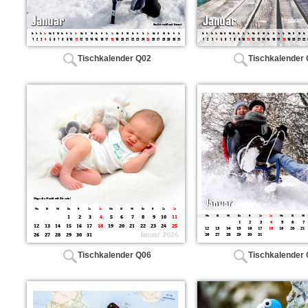
Tischkalender Q02
Tischkalender
Tischkalender Q06
Tischkalender