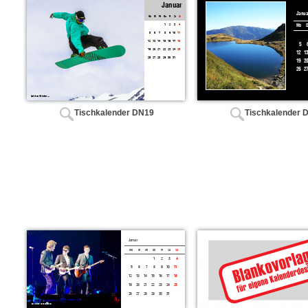
Tischkalender DN19
Tischkalender 