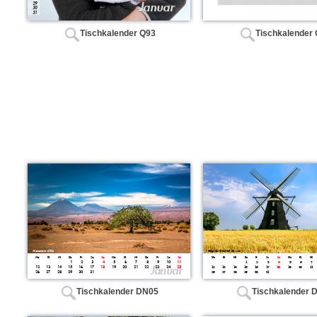
Tischkalender Q93
Tischkalender
Tischkalender DN05
Tischkalender 