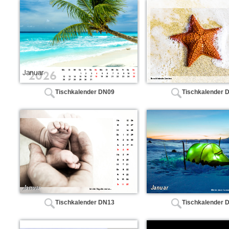
Tischkalender DN09
Tischkalender 
Tischkalender DN13
Tischkalender 