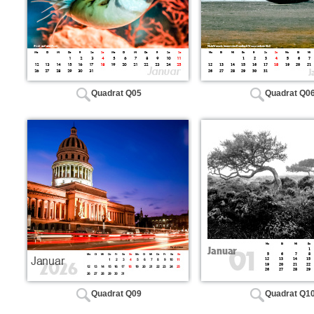
Quadrat Q05
Quadrat Q0
Quadrat Q09
Quadrat Q1