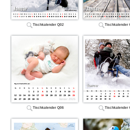
Tischkalender Q02
Tischkalender
Tischkalender Q06
Tischkalender