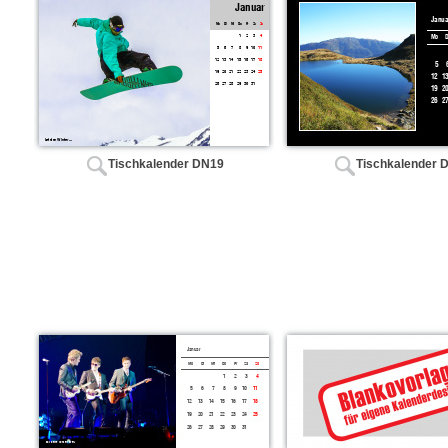
Tischkalender DN19
Tischkalender 