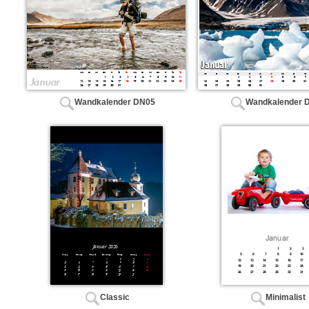
Wandkalender DN05
Wandkalender 
Classic
Minimalist