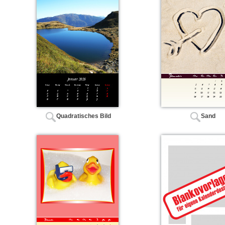
Quadratisches Bild
Sand