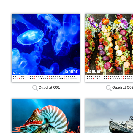
Quadrat Q01
Quadrat Q0