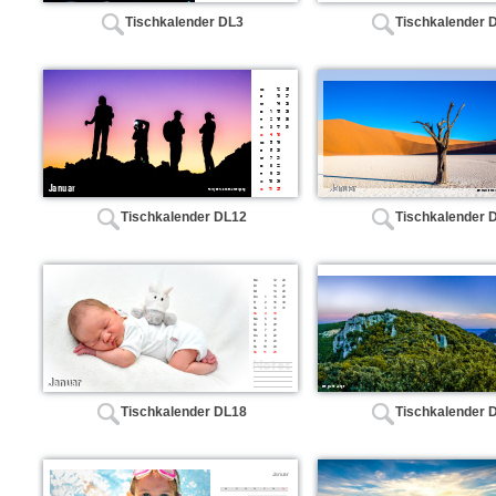
Tischkalender DL3
Tischkalender 
Tischkalender DL12
Tischkalender 
Tischkalender DL18
Tischkalender 