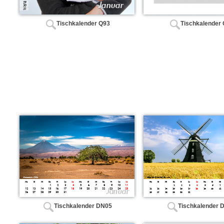
Tischkalender Q93
Tischkalender
Tischkalender DN05
Tischkalender 