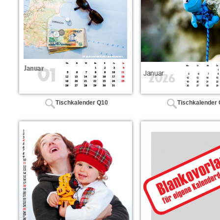
Tischkalender Q10
Tischkalender