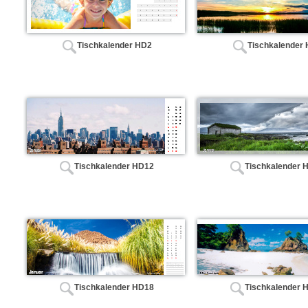
Tischkalender HD2
Tischkalender
Tischkalender HD12
Tischkalender 
Tischkalender HD18
Tischkalender 