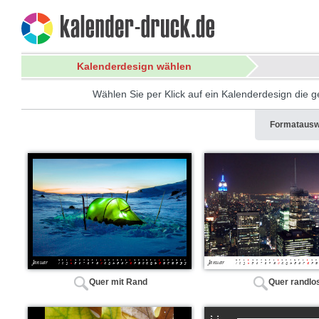
Kalenderdesign wählen
Wählen Sie per Klick auf ein Kalenderdesign die ge
Formatausw
Quer mit Rand
Quer randlo