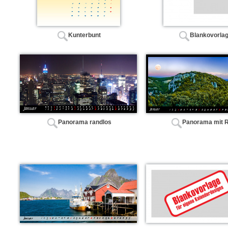
Kunterbunt
Blankovorla
Panorama randlos
Panorama mit 