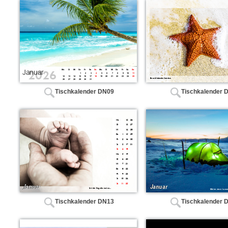
Tischkalender DN09
Tischkalender 
Tischkalender DN13
Tischkalender 