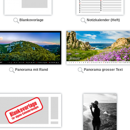
Blankovorlage
Notizkalender (Heft)
Panorama mit Rand
Panorama grosser Text