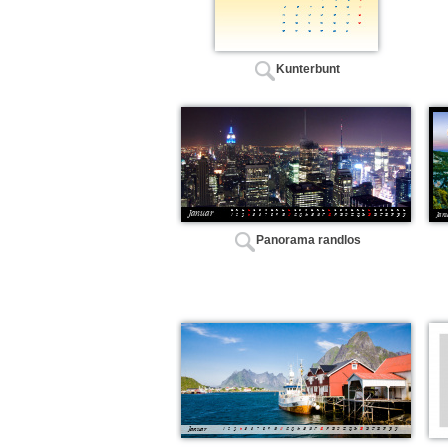
Kunterbunt
Panorama randlos