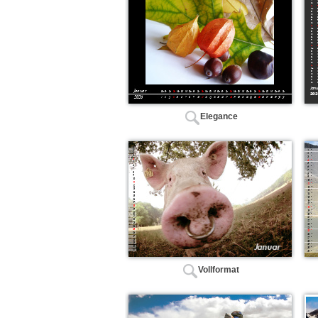
Elegance
Vollformat