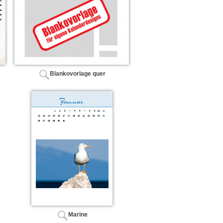
Blankovorlage quer
Marine