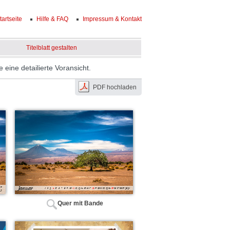
tartseite
Hilfe & FAQ
Impressum & Kontakt
Titelblatt gestalten
eine detailierte Voransicht.
PDF hochladen
Quer mit Bande