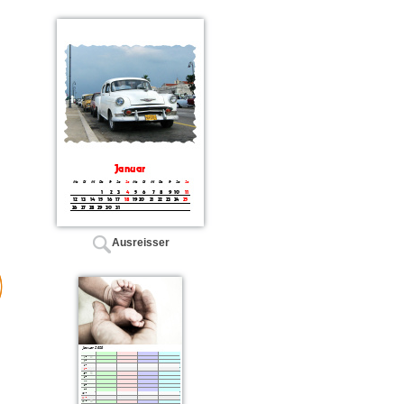
Ausreisser