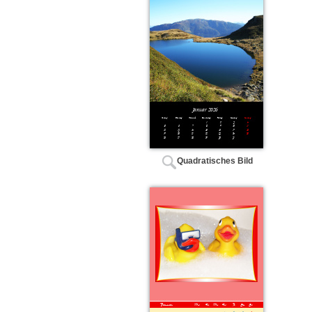
Quadratisches Bild