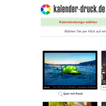
Kalenderdesign wählen
Wählen Sie per Klick auf ei
Quer mit Rand