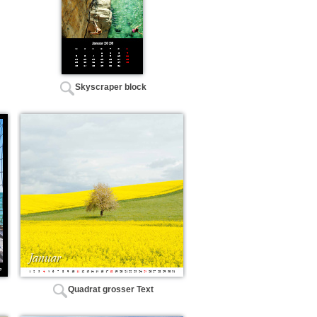
Skyscraper block
Quadrat grosser Text