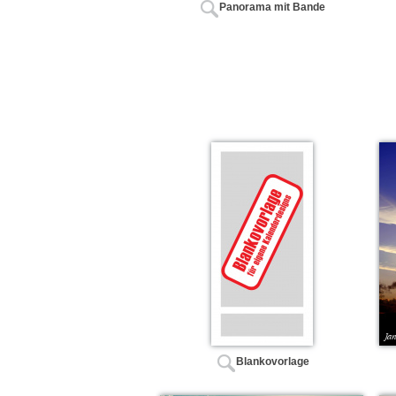
Panorama mit Bande
Blankovorlage