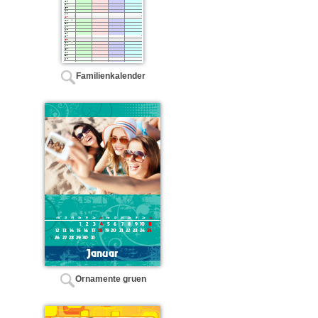
Familienkalender
Ornamente gruen