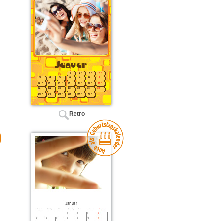
Retro