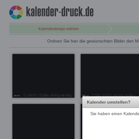
Kalenderdesign wählen
Ordnen Sie hier die gewünschten Bilder den M
Kalender umstellen?
Sie haben einen Kalender