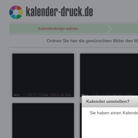
Kalenderdesign wählen
Ordnen Sie hier die gewünschten Bilder den M
Kalender umstellen?
Sie haben einen Kalender