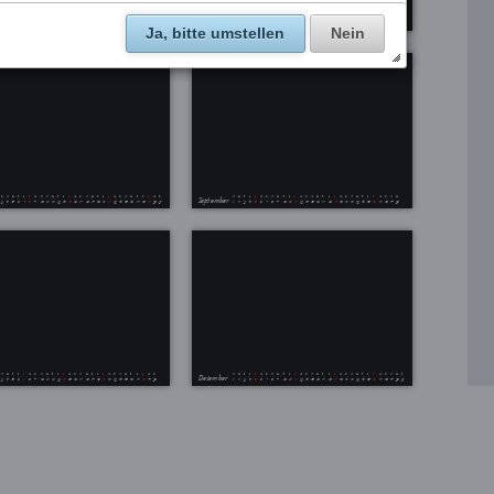
Ja, bitte umstellen
Nein