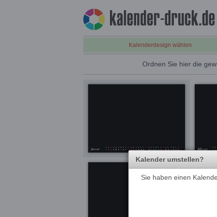
Kalenderdesign wählen
Ordnen Sie hier die gew
Kalender umstellen?
Sie haben einen Kalender