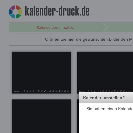
Kalenderdesign wählen
Ordnen Sie hier die gewünschten Bilder den M
Kalender umstellen?
Sie haben einen Kalender