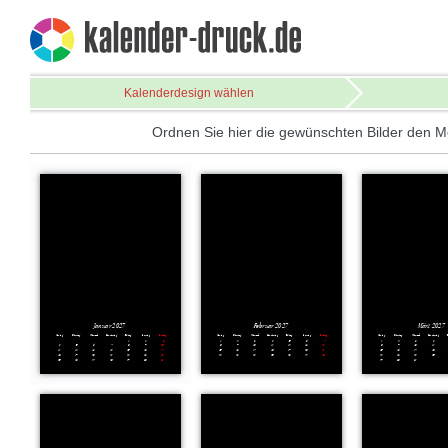
Kalenderdesign wählen
Ordnen Sie hier die gewünschten Bilder den M