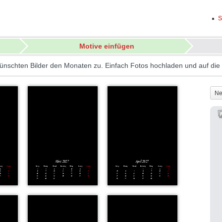
S
Motive einfügen
ünschten Bilder den Monaten zu. Einfach Fotos hochladen und auf di
Ne