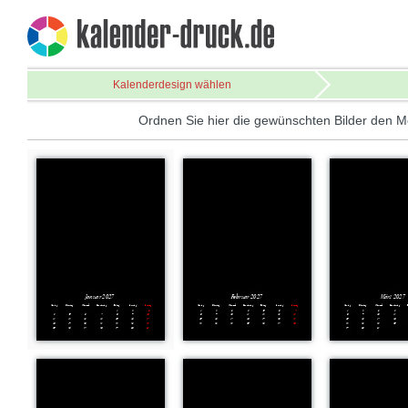
Kalenderdesign wählen
Ordnen Sie hier die gewünschten Bilder den M