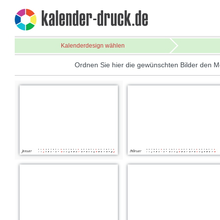
Kalenderdesign wählen
Ordnen Sie hier die gewünschten Bilder den M