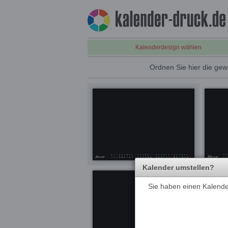
Kalenderdesign wählen
Ordnen Sie hier die gew
Kalender umstellen?
Sie haben einen Kalender