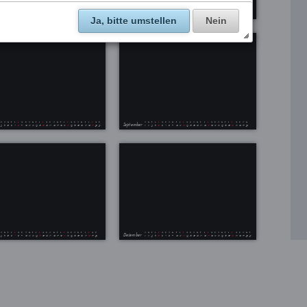
Ja, bitte umstellen
Nein