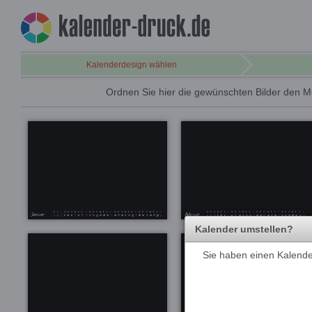
Kalenderdesign wählen
Ordnen Sie hier die gewünschten Bilder den M
Kalender umstellen?
Sie haben einen Kalender