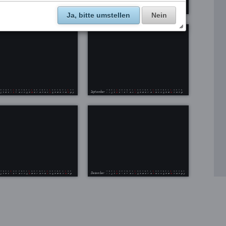
Ja, bitte umstellen
Nein