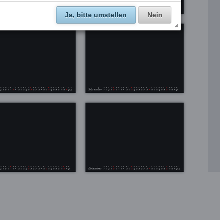
Ja, bitte umstellen
Nein