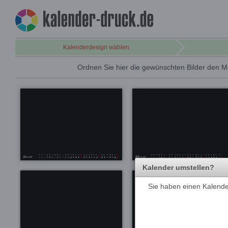
Kalenderdesign wählen
Ordnen Sie hier die gewünschten Bilder den M
Kalender umstellen?
Sie haben einen Kalender