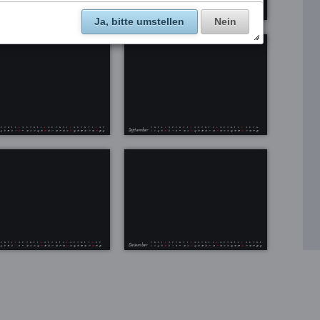
Ja, bitte umstellen
Nein