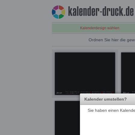
Kalenderdesign wählen
Ordnen Sie hier die gew
Kalender umstellen?
Sie haben einen Kalender