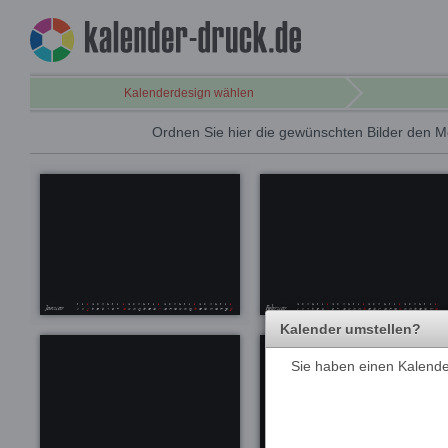
Kalenderdesign wählen
Ordnen Sie hier die gewünschten Bilder den M
Kalender umstellen?
Sie haben einen Kalender