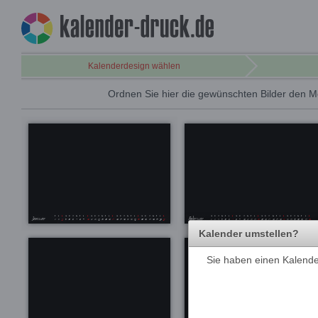
Kalenderdesign wählen
Ordnen Sie hier die gewünschten Bilder den M
Kalender umstellen?
Sie haben einen Kalender