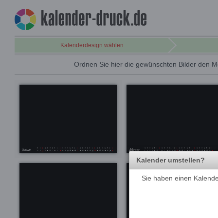
Kalenderdesign wählen
Ordnen Sie hier die gewünschten Bilder den M
Kalender umstellen?
Sie haben einen Kalender