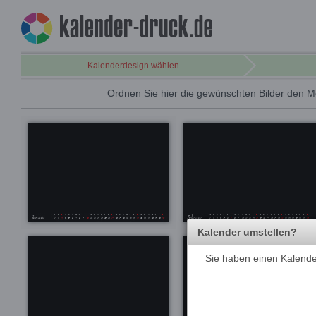
Kalenderdesign wählen
Ordnen Sie hier die gewünschten Bilder den M
Kalender umstellen?
Sie haben einen Kalender