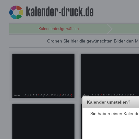
Kalenderdesign wählen
Ordnen Sie hier die gewünschten Bilder den M
Kalender umstellen?
Sie haben einen Kalender