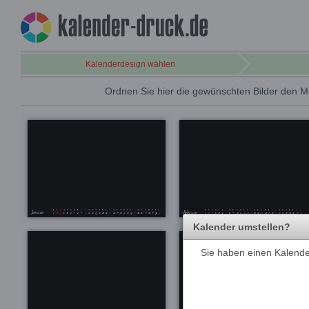
Kalenderdesign wählen
Ordnen Sie hier die gewünschten Bilder den M
Kalender umstellen?
Sie haben einen Kalender