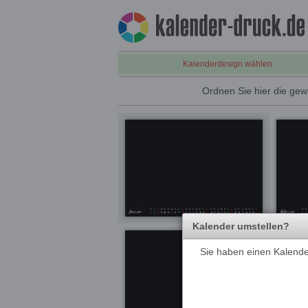
Kalenderdesign wählen
Ordnen Sie hier die gew
Kalender umstellen?
Sie haben einen Kalender