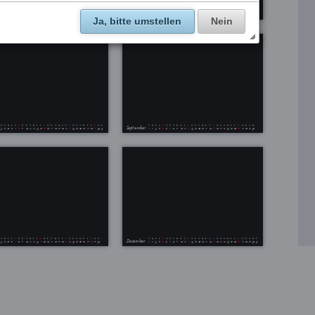
Ja, bitte umstellen
Nein