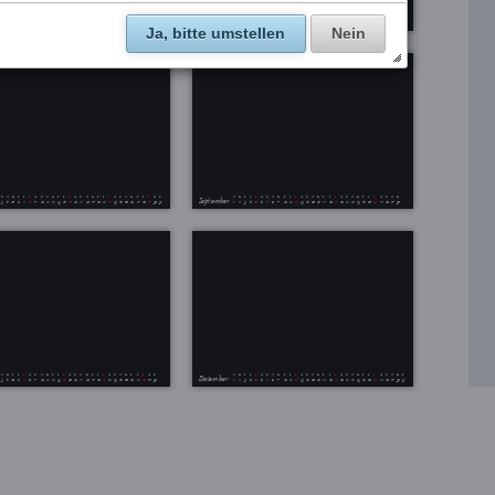
Ja, bitte umstellen
Nein