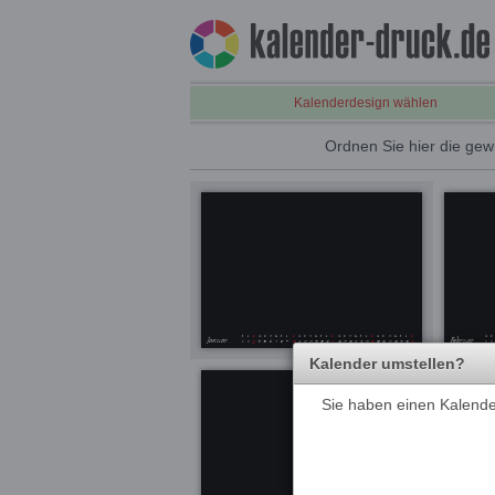
Kalenderdesign wählen
Ordnen Sie hier die gew
Kalender umstellen?
Sie haben einen Kalender