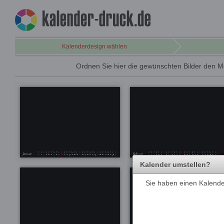
Kalenderdesign wählen
Ordnen Sie hier die gewünschten Bilder den M
Kalender umstellen?
Sie haben einen Kalender