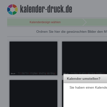
Kalenderdesign wählen
Ordnen Sie hier die gewünschten Bilder den M
Kalender umstellen?
Sie haben einen Kalender