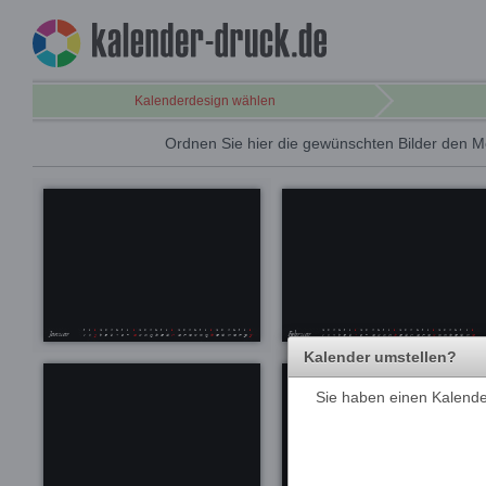
Kalenderdesign wählen
Ordnen Sie hier die gewünschten Bilder den M
Kalender umstellen?
Sie haben einen Kalender