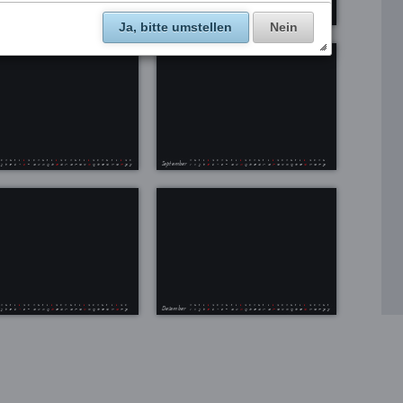
Ja, bitte umstellen
Nein