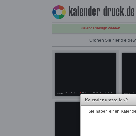
Kalenderdesign wählen
Ordnen Sie hier die gew
Kalender umstellen?
Sie haben einen Kalender