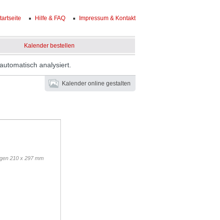
tartseite
Hilfe & FAQ
Impressum & Kontakt
Kalender bestellen
automatisch analysiert.
Kalender online gestalten
ngen 210 x 297 mm