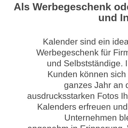
Als Werbegeschenk ode
und In
Kalender sind ein ide
Werbegeschenk für Fir
und Selbstständige. 
Kunden können sich 
ganzes Jahr an 
ausdrucksstarken Fotos Ih
Kalenders erfreuen und
Unternehmen ble