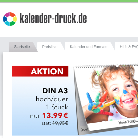
Startseite
Preisliste
Kalender und Formate
Hilfe & FA