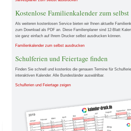
Kostenlose Familienkalender zum selbst
Als weiteren kostenlosen Service bieten wir Ihnen aktuelle Familien
zum Download als PDF an. Diese Familienplaner sind 12-Blatt Kale
sie ganz einfach auf Ihrem Drucker selbst ausdrucken können.
Familienkalender zum selbst ausdrucken
Schulferien und Feiertage finden
Finden Sie schnell und kostenlos die genauen Termine für Schulferi
interaktiven Kalender. Alle Bundesländer auswählbar.
Schulferien und Feiertage zeigen