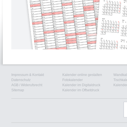
Impressum & Kontakt
Kalender online gestalten
Wandkal
Datenschutz
Fotokalender
Tischkal
AGB
/
Widerufsrecht
Kalender im Digitaldruck
Kalender
Sitemap
Kalender im Offsetdruck