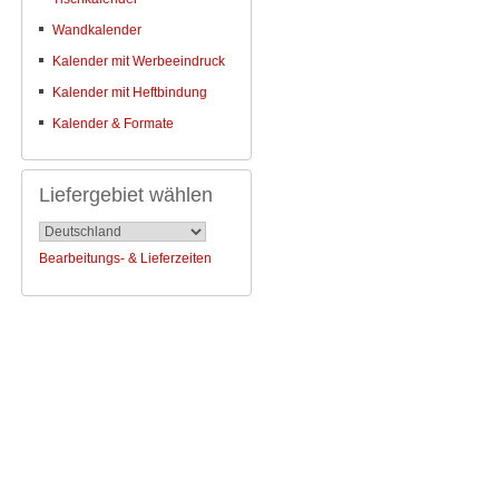
Wandkalender
Kalender mit Werbeeindruck
Kalender mit Heftbindung
Kalender & Formate
Liefergebiet wählen
Bearbeitungs- & Lieferzeiten