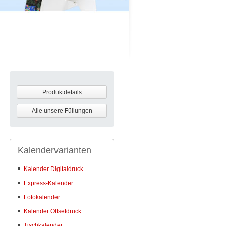
Produktdetails
Alle unsere Füllungen
Kalendervarianten
Kalender Digitaldruck
Express-Kalender
Fotokalender
Kalender Offsetdruck
Tischkalender