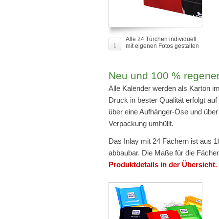
Alle 24 Türchen individuell
mit eigenen Fotos gestalten
Neu und 100 % regener
Alle Kalender werden als Karton im
Druck in bester Qualität erfolgt a
über eine Aufhänger-Öse und über A
Verpackung umhüllt.
Das Inlay mit 24 Fächern ist aus 
abbaubar. Die Maße für die Fächer 
Produktdetails in der Übersicht.