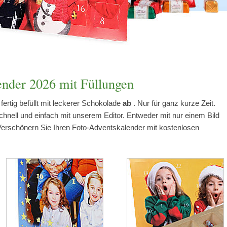
nder 2026 mit Füllungen
fertig befüllt mit leckerer Schokolade
ab
. Nur für ganz kurze Zeit.
 schnell und einfach mit unserem Editor. Entweder mit nur einem Bild
Verschönern Sie Ihren Foto-Adventskalender mit kostenlosen