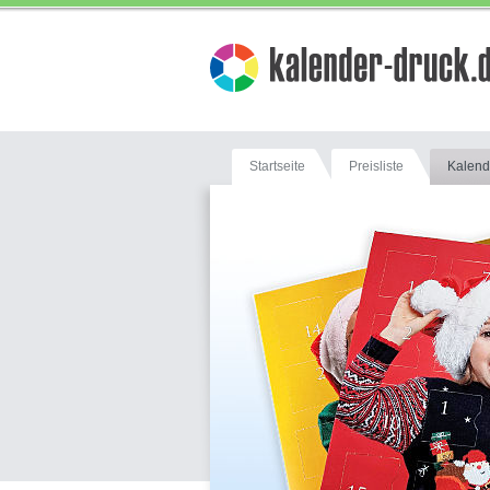
Startseite
Preisliste
Kalend