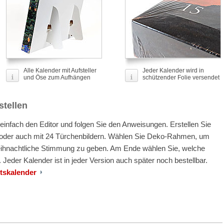
Alle Kalender mit Aufsteller
Jeder Kalender wird in
und Öse zum Aufhängen
schützender Folie versendet
stellen
 einfach den Editor und folgen Sie den Anweisungen. Erstellen Sie
e oder auch mit 24 Türchenbildern. Wählen Sie Deko-Rahmen, um
weihnachtliche Stimmung zu geben. Am Ende wählen Sie, welche
 Jeder Kalender ist in jeder Version auch später noch bestellbar.
ntskalender