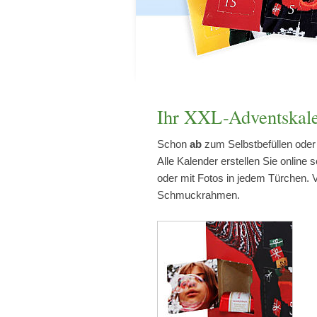
Ihr XXL-Adventskale
Schon
ab
zum Selbstbefüllen oder 
Alle Kalender erstellen Sie online
oder mit Fotos in jedem Türchen. 
Schmuckrahmen.