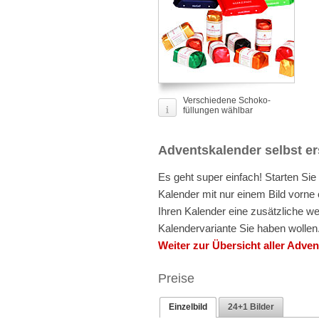
Verschiedene Schoko-
füllungen wählbar
Adventskalender selbst er
Es geht super einfach! Starten Sie
Kalender mit nur einem Bild vorn
Ihren Kalender eine zusätzliche 
Kalendervariante Sie haben wollen.
Weiter zur Übersicht aller Adve
Preise
Einzelbild
24+1 Bilder