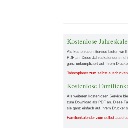
Kostenlose Jahreskal
Als kostenlosen Service bieten wir 
PDF an. Diese Jahreskalender sind E
ganz unkompliziert auf Ihrem Drucke
Jahresplaner zum selbst ausdrucken
Kostenlose Familienk
Als weiteren kostenlosen Service bie
zum Download als PDF an. Diese Fami
sie ganz einfach auf Ihrem Drucker 
Familienkalender zum selbst ausdru