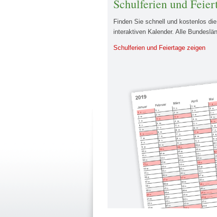
Schulferien und Feier
Finden Sie schnell und kostenlos di
interaktiven Kalender. Alle Bundeslä
Schulferien und Feiertage zeigen