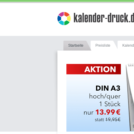
Startseite
Preisliste
Kalend