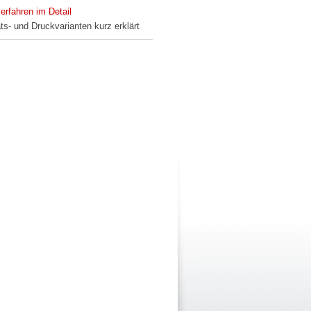
erfahren im Detail
äts- und Druckvarianten kurz erklärt