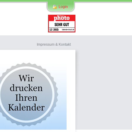
Login
Impressum & Kontakt