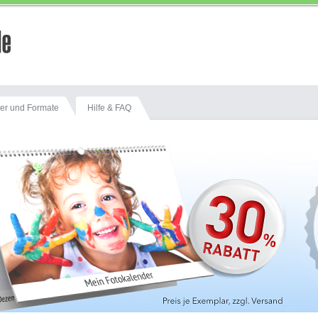
er und Formate
Hilfe & FAQ