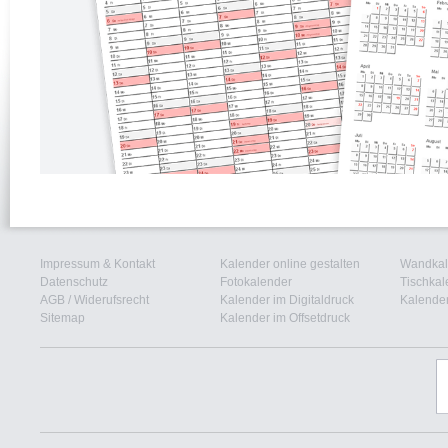
Impressum & Kontakt
Kalender online gestalten
Wandkal
Datenschutz
Fotokalender
Tischkal
AGB
/
Widerufsrecht
Kalender im Digitaldruck
Kalender
Sitemap
Kalender im Offsetdruck