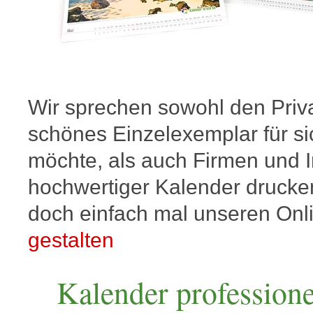
Wir sprechen sowohl den Priva
schönes Einzelexemplar für s
möchte, als auch Firmen und In
hochwertiger Kalender drucke
doch einfach mal unseren Onl
gestalten
Kalender professione