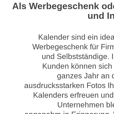
Als Werbegeschenk ode
und In
Kalender sind ein ide
Werbegeschenk für Fir
und Selbstständige. 
Kunden können sich 
ganzes Jahr an 
ausdrucksstarken Fotos Ih
Kalenders erfreuen und
Unternehmen ble