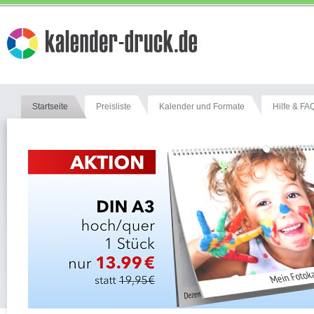
Startseite
Preisliste
Kalender und Formate
Hilfe & FA