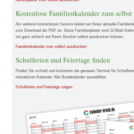
Kostenlose Familienkalender zum selbst
Als weiteren kostenlosen Service bieten wir Ihnen aktuelle Familien
zum Download als PDF an. Diese Familienplaner sind 12-Blatt Kale
sie ganz einfach auf Ihrem Drucker selbst ausdrucken können.
Familienkalender zum selbst ausdrucken
Schulferien und Feiertage finden
Finden Sie schnell und kostenlos die genauen Termine für Schulferi
interaktiven Kalender. Alle Bundesländer auswählbar.
Schulferien und Feiertage zeigen