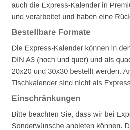
auch die Express-Kalender in Premi
und verarbeitet und haben eine Rüc
Bestellbare Formate
Die Express-Kalender können in de
DIN A3 (hoch und quer) und als qua
20x20 und 30x30 bestellt werden. 
Tischkalender sind nicht als Express
Einschränkungen
Bitte beachten Sie, dass wir bei Ex
Sonderwünsche anbieten können. Di