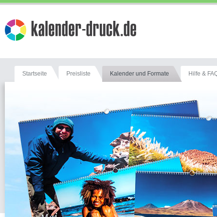
Startseite
Preisliste
Kalender und Formate
Hilfe & FA