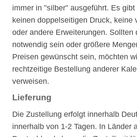
immer in "silber" ausgeführt. Es gibt
keinen doppelseitigen Druck, keine
oder andere Erweiterungen. Sollten
notwendig sein oder größere Mengen
Preisen gewünscht sein, möchten wir
rechtzeitige Bestellung anderer Kal
verweisen.
Lieferung
Die Zustellung erfolgt innerhalb Deu
innerhalb von 1-2 Tagen. In Länder 