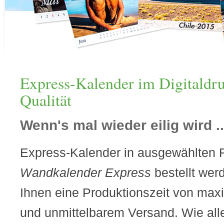
Express-Kalender im Digitaldr
Qualität
Wenn's mal wieder eilig wird ..
Express-Kalender in ausgewählten 
Wandkalender Express
bestellt wer
Ihnen eine Produktionszeit von max
und unmittelbarem Versand. Wie all