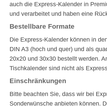
auch die Express-Kalender in Premi
und verarbeitet und haben eine Rüc
Bestellbare Formate
Die Express-Kalender können in de
DIN A3 (hoch und quer) und als qua
20x20 und 30x30 bestellt werden. 
Tischkalender sind nicht als Express
Einschränkungen
Bitte beachten Sie, dass wir bei Ex
Sonderwünsche anbieten können. Di