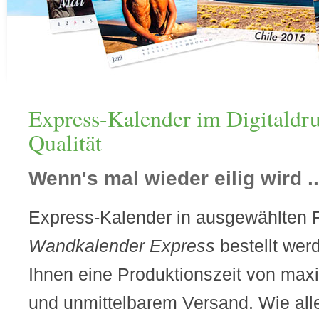
Express-Kalender im Digitaldr
Qualität
Wenn's mal wieder eilig wird ..
Express-Kalender in ausgewählten 
Wandkalender Express
bestellt wer
Ihnen eine Produktionszeit von max
und unmittelbarem Versand. Wie all