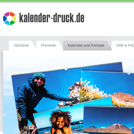
Startseite
Preisliste
Kalender und Formate
Hilfe & FA