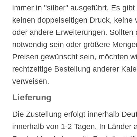
immer in "silber" ausgeführt. Es gibt
keinen doppelseitigen Druck, keine
oder andere Erweiterungen. Sollten
notwendig sein oder größere Mengen
Preisen gewünscht sein, möchten wir
rechtzeitige Bestellung anderer Kal
verweisen.
Lieferung
Die Zustellung erfolgt innerhalb Deu
innerhalb von 1-2 Tagen. In Länder 