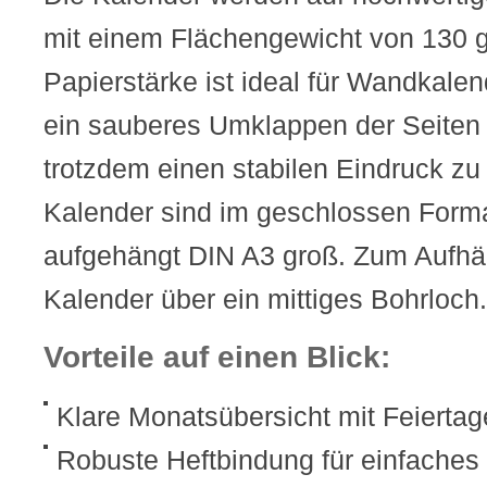
mit einem Flächengewicht von 130 g
Papierstärke ist ideal für Wandkale
ein sauberes Umklappen der Seiten
trotzdem einen stabilen Eindruck zu 
Kalender sind im geschlossen Forma
aufgehängt DIN A3 groß. Zum Aufhän
Kalender über ein mittiges Bohrloch.
Vorteile auf einen Blick:
Klare Monatsübersicht mit Feiertag
Robuste Heftbindung für einfaches