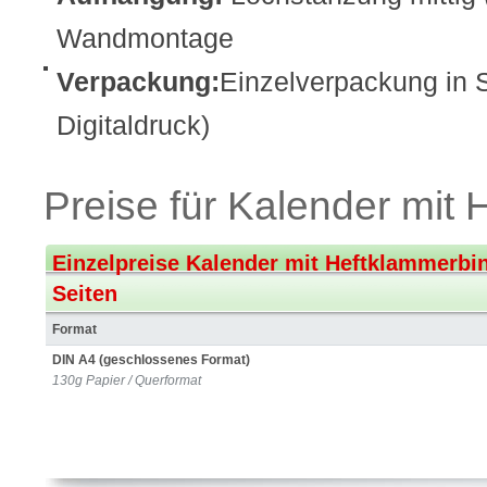
Wandmontage
Verpackung:
Einzelverpackung in S
Digitaldruck)
Preise für Kalender mit 
Einzelpreise Kalender mit Heftklammerbi
Seiten
Format
DIN A4 (geschlossenes Format)
130g Papier / Querformat