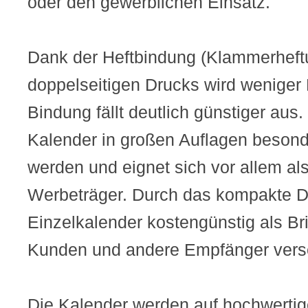
oder den gewerblichen Einsatz.
Dank der Heftbindung (Klammerheft
doppelseitigen Drucks wird weniger 
Bindung fällt deutlich günstiger aus
Kalender in großen Auflagen besond
werden und eignet sich vor allem al
Werbeträger. Durch das kompakte D
Einzelkalender kostengünstig als Brie
Kunden und andere Empfänger vers
Die Kalender werden auf hochwertig