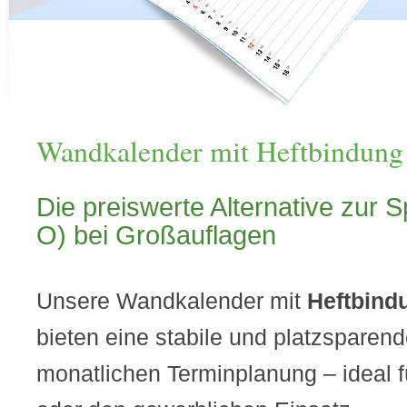
Wandkalender mit Heftbindung
Die preiswerte Alternative zur S
O) bei Großauflagen
Unsere Wandkalender mit
Heftbind
bieten eine stabile und platzsparen
monatlichen Terminplanung – ideal f