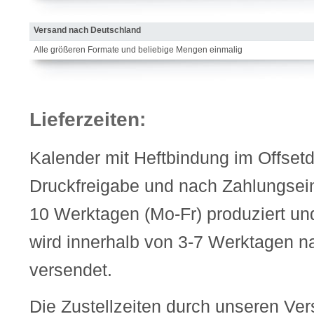
Versand nach Deutschland
Alle größeren Formate und beliebige Mengen einmalig
Lieferzeiten:
Kalender mit Heftbindung im Offset
Druckfreigabe und nach Zahlungsei
10 Werktagen (Mo-Fr) produziert un
wird innerhalb von 3-7 Werktagen n
versendet.
Die Zustellzeiten durch unseren Ve