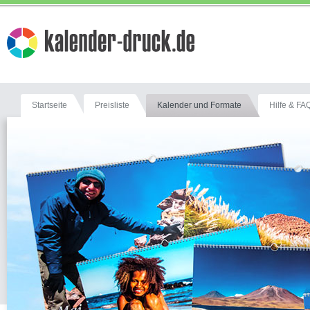
Startseite
Preisliste
Kalender und Formate
Hilfe & FA