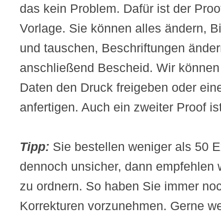
das kein Problem. Dafür ist der Proo
Vorlage. Sie können alles ändern, B
und tauschen, Beschriftungen ände
anschließend Bescheid. Wir können
Daten den Druck freigeben oder ein
anfertigen. Auch ein zweiter Proof is
Tipp:
Sie bestellen weniger als 50 
dennoch unsicher, dann empfehlen w
zu ordnern. So haben Sie immer noc
Korrekturen vorzunehmen. Gerne we