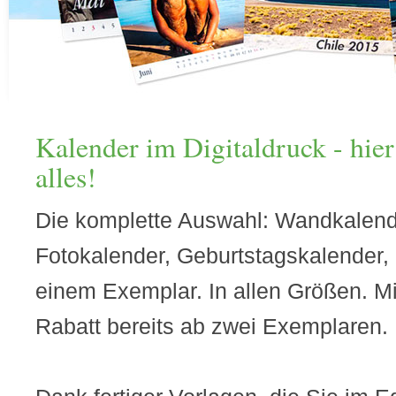
Kalender im Digitaldruck - hi
alles!
Die komplette Auswahl: Wandkalende
Fotokalender, Geburtstagskalender,
einem Exemplar. In allen Größen. Mi
Rabatt bereits ab zwei Exemplaren.