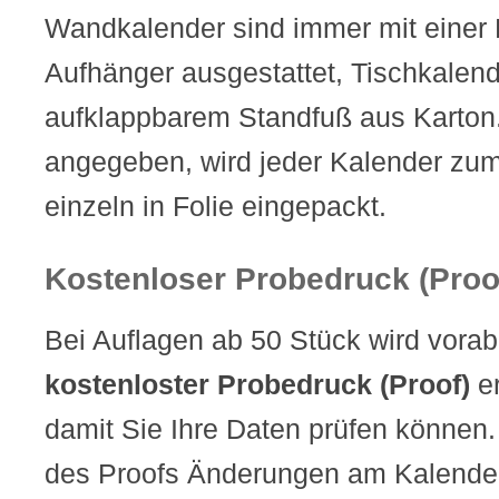
Wandkalender sind immer mit eine
Aufhänger ausgestattet, Tischkalen
aufklappbarem Standfuß aus Karton.
angegeben, wird jeder Kalender zum
einzeln in Folie eingepackt.
Kostenloser Probedruck (Proo
Bei Auflagen ab 50 Stück wird vorab
kostenloster Probedruck (Proof)
er
damit Sie Ihre Daten prüfen können.
des Proofs Änderungen am Kalender