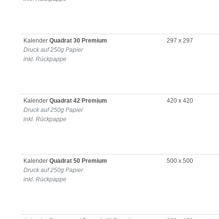
Kalender
Quadrat 30 Premium
297 x 297
Druck auf 250g Papier
inkl. Rückpappe
Kalender
Quadrat 42 Premium
420 x 420
Druck auf 250g Papier
inkl. Rückpappe
Kalender
Quadrat 50 Premium
500 x 500
Druck auf 250g Papier
inkl. Rückpappe