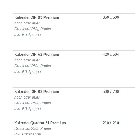
Kalender DIN
B3 Premium
350 x 500
hoch oder quer
Druck auf 250g Papier
inkl. Rückpappe
Kalender DIN
A2 Premium
420 x 594
hoch oder quer
Druck auf 250g Papier
inkl. Rückpappe
Kalender DIN
B2 Premium
500 x 700
hoch oder quer
Druck auf 250g Papier
inkl. Rückpappe
Kalender
Quadrat 21 Premium
210 x 210
Druck auf 250g Papier
inkl. Rückpappe