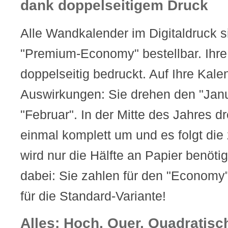
dank doppelseitigem Druck
Alle Wandkalender im Digitaldruck s
"Premium-Economy" bestellbar. Ihr
doppelseitig bedruckt. Auf Ihre Kale
Auswirkungen: Sie drehen den "Janu
"Februar". In der Mitte des Jahres 
einmal komplett um und es folgt die 
wird nur die Hälfte an Papier benöti
dabei: Sie zahlen für den "Economy
für die Standard-Variante!
Alles: Hoch, Quer, Quadratis