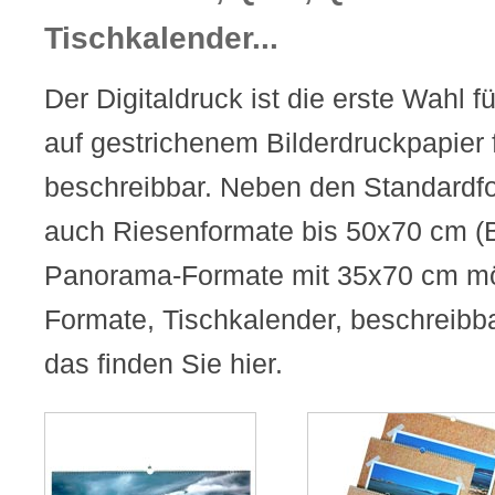
Tischkalender...
Der Digitaldruck ist die erste Wahl fü
auf gestrichenem Bilderdruckpapier f
beschreibbar. Neben den Standardf
auch Riesenformate bis 50x70 cm (B
Panorama-Formate mit 35x70 cm mö
Formate, Tischkalender, beschreibba
das finden Sie hier.