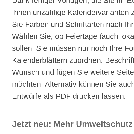
Dank fertiger Vorlagen, die Sie im E
Ihnen unzählige Kalendervarianten 
Sie Farben und Schriftarten nach Ih
Wählen Sie, ob Feiertage (auch loka
sollen. Sie müssen nur noch Ihre Fo
Kalenderblättern zuordnen. Beschrift
Wunsch und fügen Sie weitere Seite
möchten. Alternativ können Sie auc
Entwürfe als PDF drucken lassen.
Jetzt neu: Mehr Umweltschutz