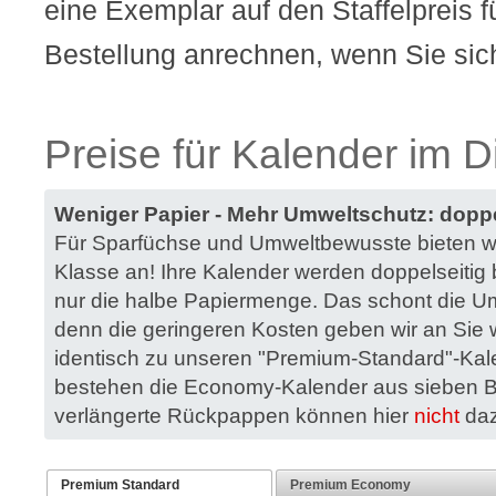
eine Exemplar auf den Staffelpreis f
Bestellung anrechnen, wenn Sie sic
Preise für Kalender im D
Weniger Papier - Mehr Umweltschutz: doppe
Für Sparfüchse und Umweltbewusste bieten w
Klasse an! Ihre Kalender werden doppelseitig
nur die halbe Papiermenge. Das schont die Um
denn die geringeren Kosten geben wir an Sie we
identisch zu unseren "Premium-Standard"-Kalen
bestehen die Economy-Kalender aus sieben Bl
verlängerte Rückpappen können hier
nicht
daz
Premium Standard
Premium Economy