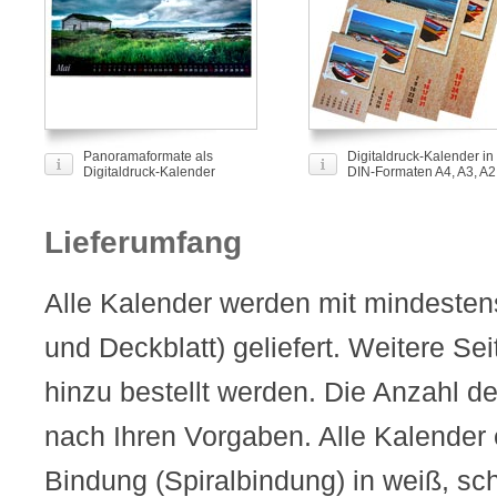
Panoramaformate als
Digitaldruck-Kalender in
Digitaldruck-Kalender
DIN-Formaten A4, A3, A2
Lieferumfang
Alle Kalender werden mit mindesten
und Deckblatt) geliefert. Weitere Se
hinzu bestellt werden. Die Anzahl der
nach Ihren Vorgaben. Alle Kalender 
Bindung (Spiralbindung) in weiß, sch