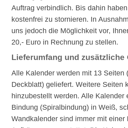
Auftrag verbindlich. Bis dahin haben
kostenfrei zu stornieren. In Ausnahm
uns jedoch die Möglichkeit vor, Ihn
20,- Euro in Rechnung zu stellen.
Lieferumfang und zusätzliche
Alle Kalender werden mit 13 Seiten
Deckblatt) geliefert. Weitere Seiten
hinzubestellt werden. Alle Kalender 
Bindung (Spiralbindung) in Weiß, sc
Wandkalender sind immer mit eine