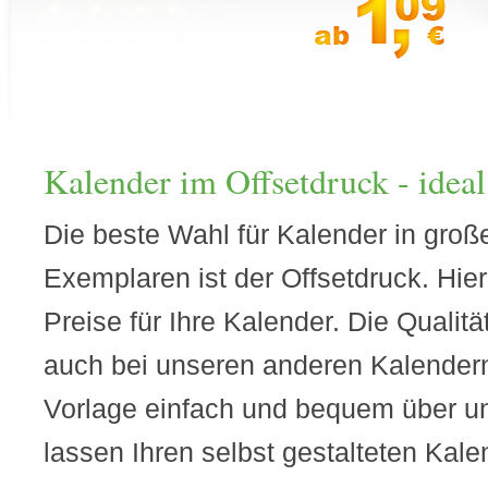
Kalender im Offsetdruck - ideal
Die beste Wahl für Kalender in gro
Exemplaren ist der Offsetdruck. Hier
Preise für Ihre Kalender. Die Qualitä
auch bei unseren anderen Kalendern 
Vorlage einfach und bequem über un
lassen Ihren selbst gestalteten Kal