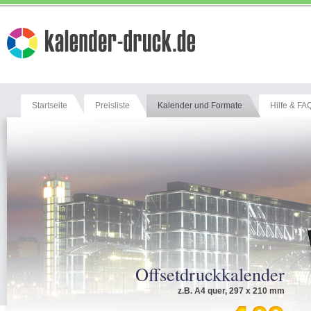
Startseite
Preisliste
Kalender und Formate
Hilfe & FA
Offsetdruckkalender
z.B. A4 quer, 297 x 210 mm