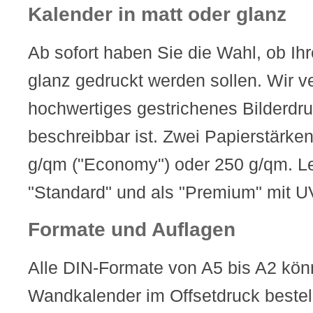
Kalender in matt oder glanz
Ab sofort haben Sie die Wahl, ob Ihr
glanz gedruckt werden sollen. Wir 
hochwertiges gestrichenes Bilderdru
beschreibbar ist. Zwei Papierstärke
g/qm ("Economy") oder 250 g/qm. Let
"Standard" und als "Premium" mit U
Formate und Auflagen
Alle DIN-Formate von A5 bis A2 kön
Wandkalender im Offsetdruck bestel