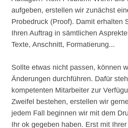
aufgeben, erstellen wir zunächst ei
Probedruck (Proof). Damit erhalten S
Ihren Auftrag in sämtlichen Asprekte
Texte, Anschnitt, Formatierung...
Sollte etwas nicht passen, können 
Änderungen durchführen. Dafür ste
kompetenten Mitarbeiter zur Verfüg
Zweifel bestehen, erstellen wir gern
jedem Fall beginnen wir mit dem Dru
Ihr ok gegeben haben. Erst mit Ihrer