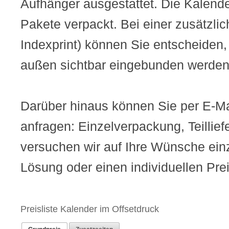
Aufhänger ausgestattet. Die Kalend
Pakete verpackt. Bei einer zusätzlic
Indexprint) können Sie entscheiden, 
außen sichtbar eingebunden werden 
Darüber hinaus können Sie per E-Ma
anfragen: Einzelverpackung, Teillief
versuchen wir auf Ihre Wünsche ei
Lösung oder einen individuellen Pre
Preisliste Kalender im Offsetdruck