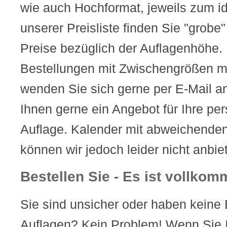
wie auch Hochformat, jeweils zum id
unserer Preisliste finden Sie "grobe
Preise bezüglich der Auflagenhöhe.
Bestellungen mit Zwischengrößen m
wenden Sie sich gerne per E-Mail an
Ihnen gerne ein Angebot für Ihre pe
Auflage. Kalender mit abweichenden
können wir jedoch leider nicht anbie
Bestellen Sie - Es ist vollko
Sie sind unsicher oder haben keine 
Auflagen? Kein Problem! Wenn Sie I