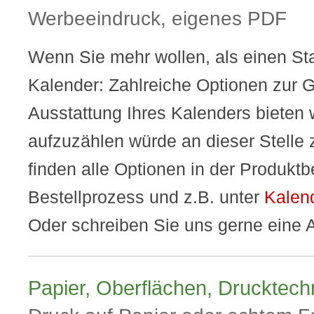
Werbeeindruck, eigenes PDF
Wenn Sie mehr wollen, als einen St
Kalender: Zahlreiche Optionen zur 
Ausstattung Ihres Kalenders bieten w
aufzuzählen würde an dieser Stelle z
finden alle Optionen in der Produkt
Bestellprozess und z.B. unter
Kalen
Oder schreiben Sie uns gerne eine 
Papier, Oberflächen, Drucktechn