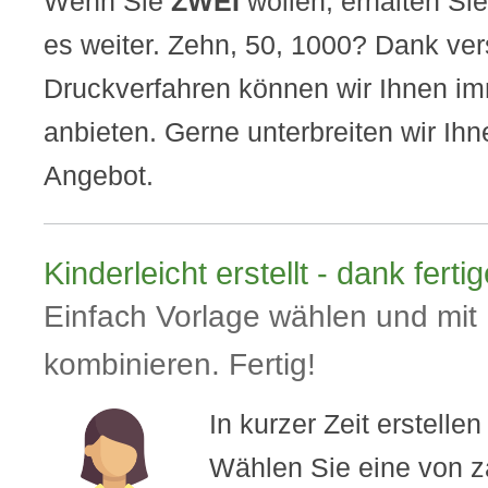
Wenn Sie
ZWEI
wollen, erhalten Si
es weiter. Zehn, 50, 1000? Dank ve
Druckverfahren können wir Ihnen im
anbieten. Gerne unterbreiten wir Ihn
Angebot.
Kinderleicht erstellt - dank ferti
Einfach Vorlage wählen und mit 
kombinieren. Fertig!
In kurzer Zeit erstelle
Wählen Sie eine von z