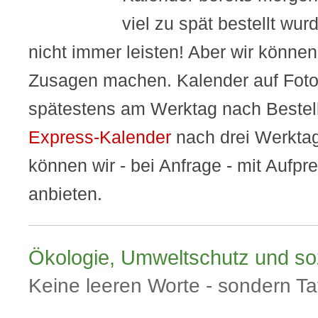
viel zu spät bestellt wu
nicht immer leisten! Aber wir können
Zusagen machen. Kalender auf Foto
spätestens am Werktag nach Bestel
Express-Kalender
nach drei Werktag
können wir - bei Anfrage - mit Aufpr
anbieten.
Ökologie, Umweltschutz und so
Keine leeren Worte - sondern Ta