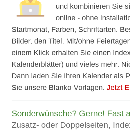
und kombinieren Sie si
online - ohne Installat
Startmonat, Farben, Schriftarten. Bes
Bilder, den Titel. Mit/ohne Feiertagen
einem Klick erhalten Sie einen Index 
Kalenderblätter) und vieles mehr. N
Dann laden Sie Ihren Kalender als 
Sie unsere Blanko-Vorlagen.
Jetzt E
Sonderwünsche? Gerne! Fast all
Zusatz- oder Doppelseiten, Inde