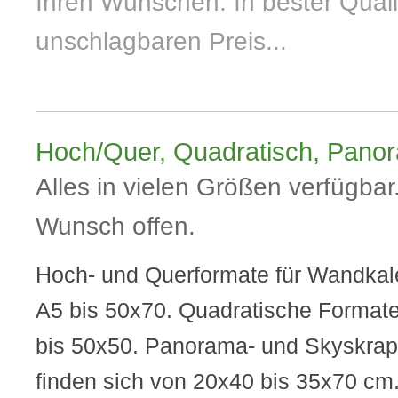
Ihren Wünschen. In bester Qual
unschlagbaren Preis...
Hoch/Quer, Quadratisch, Panor
Alles in vielen Größen verfügbar.
Wunsch offen.
Hoch- und Querformate für Wandkal
A5 bis 50x70. Quadratische Format
bis 50x50. Panorama- und Skyskrap
finden sich von 20x40 bis 35x70 cm