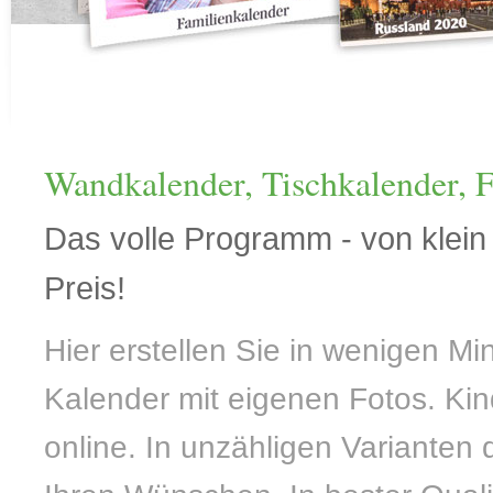
Wandkalender, Tischkalender, 
Das volle Programm - von klein
Preis!
Hier erstellen Sie in wenigen Mi
Kalender mit eigenen Fotos. Kin
online. In unzähligen Varianten 