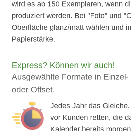
wird es ab 150 Exemplaren, wenn di
produziert werden. Bei "Foto" und "O
Oberfläche glanz/matt wählen und im
Papierstärke.
Express? Können wir auch!
Ausgewählte Formate in Einzel-
oder Offset.
Jedes Jahr das Gleiche
vor Kunden retten, die d
Kalender bereits morgen