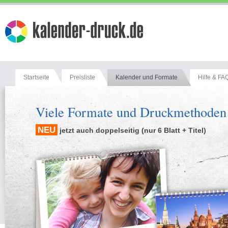
Startseite
Preisliste
Kalender und Formate
Hilfe & FA
Viele Formate und Druckmethoden
NEU
jetzt auch doppelseitig (nur 6 Blatt + Titel)