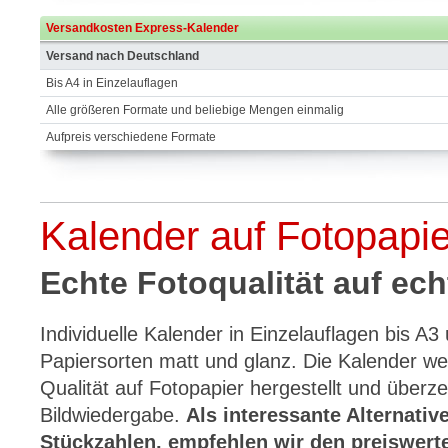
Versandkosten Express-Kalender
Versand nach Deutschland
Bis A4 in Einzelauflagen
Alle größeren Formate und beliebige Mengen einmalig
Aufpreis verschiedene Formate
Kalender auf Fotopapie
Echte Fotoqualität auf ec
Individuelle Kalender in Einzelauflagen bis A
Papiersorten matt und glanz. Die Kalender wer
Qualität auf Fotopapier hergestellt und überz
Bildwiedergabe.
Als interessante Alternativ
Stückzahlen, empfehlen wir den preiswert