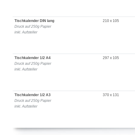
Tischkalender DIN lang
210 x 105
Druck auf 250g Papier
inkl. Aufsteller
Tischkalender 1/2 A4
297 x 105
Druck auf 250g Papier
inkl. Aufsteller
Tischkalender 1/2 A3
370 x 131
Druck auf 250g Papier
inkl. Aufsteller