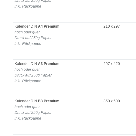
Druck auf 250g Papier
inkl. Rückpappe
Kalender DIN
A4 Premium
210 x 297
hoch oder quer
Druck auf 250g Papier
inkl. Rückpappe
Kalender DIN
A3 Premium
297 x 420
hoch oder quer
Druck auf 250g Papier
inkl. Rückpappe
Kalender DIN
B3 Premium
350 x 500
hoch oder quer
Druck auf 250g Papier
inkl. Rückpappe