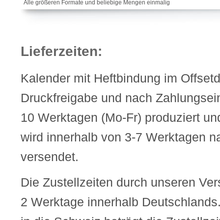
Alle größeren Formate und beliebige Mengen einmalig
Lieferzeiten:
Kalender mit Heftbindung im Offset
Druckfreigabe und nach Zahlungsei
10 Werktagen (Mo-Fr) produziert un
wird innerhalb von 3-7 Werktagen n
versendet.
Die Zustellzeiten durch unseren Ve
2 Werktage innerhalb Deutschlands.