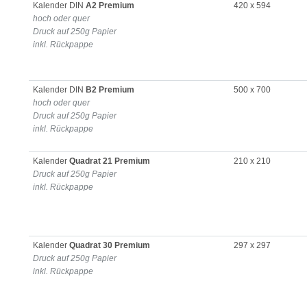
Kalender DIN
A2 Premium
420 x 594
hoch oder quer
Druck auf 250g Papier
inkl. Rückpappe
Kalender DIN
B2 Premium
500 x 700
hoch oder quer
Druck auf 250g Papier
inkl. Rückpappe
Kalender
Quadrat 21 Premium
210 x 210
Druck auf 250g Papier
inkl. Rückpappe
Kalender
Quadrat 30 Premium
297 x 297
Druck auf 250g Papier
inkl. Rückpappe