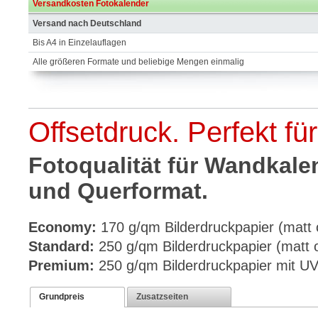
Versandkosten Fotokalender
Versand nach Deutschland
Bis A4 in Einzelauflagen
Alle größeren Formate und beliebige Mengen einmalig
Offsetdruck. Perfekt fü
Fotoqualität für Wandkale
und Querformat.
Economy:
170 g/qm Bilderdruckpapier (matt 
Standard:
250 g/qm Bilderdruckpapier (matt 
Premium:
250 g/qm Bilderdruckpapier mit UV
Grundpreis
Zusatzseiten