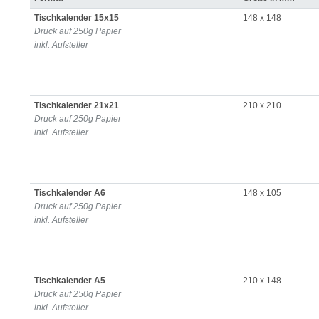
Tischkalender 15x15
148 x 148
Druck auf 250g Papier
inkl. Aufsteller
Tischkalender 21x21
210 x 210
Druck auf 250g Papier
inkl. Aufsteller
Tischkalender A6
148 x 105
Druck auf 250g Papier
inkl. Aufsteller
Tischkalender A5
210 x 148
Druck auf 250g Papier
inkl. Aufsteller