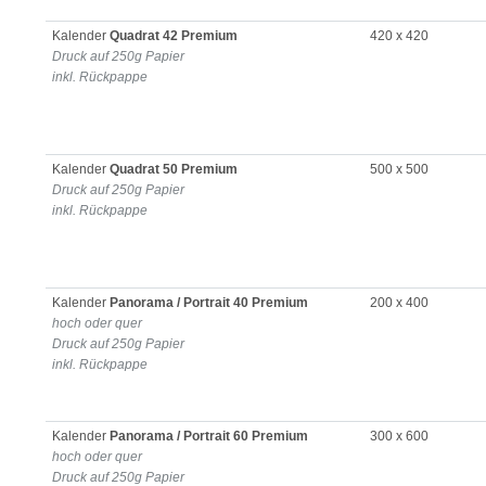
Kalender
Quadrat 42 Premium
420 x 420
Druck auf 250g Papier
inkl. Rückpappe
Kalender
Quadrat 50 Premium
500 x 500
Druck auf 250g Papier
inkl. Rückpappe
Kalender
Panorama / Portrait 40 Premium
200 x 400
hoch oder quer
Druck auf 250g Papier
inkl. Rückpappe
Kalender
Panorama / Portrait 60 Premium
300 x 600
hoch oder quer
Druck auf 250g Papier