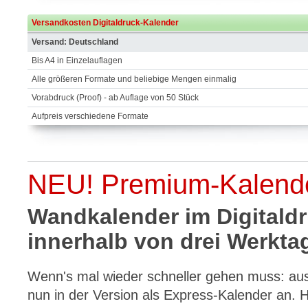
Versandkosten Digitaldruck-Kalender
Versand: Deutschland
Bis A4 in Einzelauflagen
Alle größeren Formate und beliebige Mengen einmalig
Vorabdruck (Proof) - ab Auflage von 50 Stück
Aufpreis verschiedene Formate
NEU! Premium-Kalend
Wandkalender im Digitaldr
innerhalb von drei Werkta
Wenn's mal wieder schneller gehen muss: aus
nun in der Version als Express-Kalender an. H