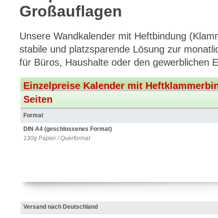
Großauflagen
Unsere Wandkalender mit Heftbindung (Klamm
stabile und platzsparende Lösung zur monatli
für Büros, Haushalte oder den gewerblichen E
Einzelpreise Kalender mit Heftklammerbi
Seiten
Format
DIN A4 (geschlossenes Format)
130g Papier / Querformat
Versand nach Deutschland