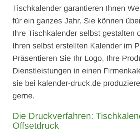
Tischkalender garantieren Ihnen We
für ein ganzes Jahr. Sie können übe
Ihre Tischkalender selbst gestalten 
Ihren selbst erstellten Kalender im
Präsentieren Sie Ihr Logo, Ihre Pro
Dienstleistungen in einen Firmenkal
sie bei kalender-druck.de produziere
gerne.
Die Druckverfahren: Tischkalend
Offsetdruck