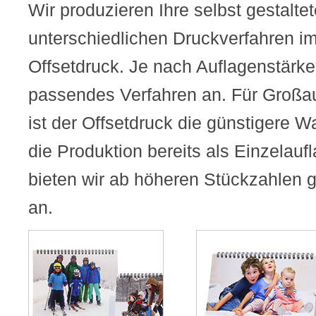
Wir produzieren Ihre selbst gestalte
unterschiedlichen Druckverfahren im
Offsetdruck. Je nach Auflagenstärke 
passendes Verfahren an. Für Großa
ist der Offsetdruck die günstigere Wa
die Produktion bereits als Einzelauf
bieten wir ab höheren Stückzahlen g
an.