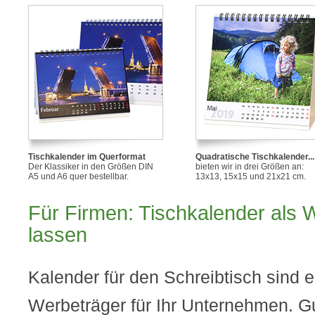
Tischkalender im Querformat
Quadratische Tischkalender...
Der Klassiker in den Größen DIN
bieten wir in drei Größen an:
A5 und A6 quer bestellbar.
13x13, 15x15 und 21x21 cm.
Für Firmen: Tischkalender als 
lassen
Kalender für den Schreibtisch sind e
Werbeträger für Ihr Unternehmen. Gu