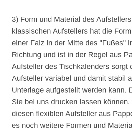
3) Form und Material des Aufstellers
klassischen Aufstellers hat die Form
einer Falz in der Mitte des "Fußes" 
Richtung und ist in der Regel aus P
Aufsteller des Tischkalenders sorgt 
Aufsteller variabel und damit stabil 
Unterlage aufgestellt werden kann. D
Sie bei uns drucken lassen können, 
diesen flexiblen Aufsteller aus Papp
es noch weitere Formen und Material