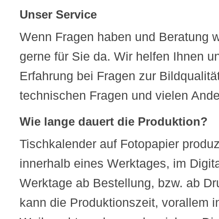
Unser Service
Wenn Fragen haben und Beratung w
gerne für Sie da. Wir helfen Ihnen u
Erfahrung bei Fragen zur Bildqualitä
technischen Fragen und vielen Ander
Wie lange dauert die Produktion?
Tischkalender auf Fotopapier produz
innerhalb eines Werktages, im Digita
Werktage ab Bestellung, bzw. ab Dr
kann die Produktionszeit, vorallem 