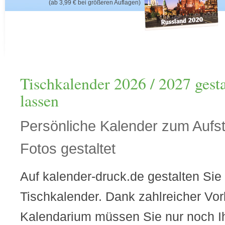
(ab 3,99 € bei größeren Auflagen)
Tischkalender 2026 / 2027 gest
lassen
Persönliche Kalender zum Aufst
Fotos gestaltet
Auf kalender-druck.de gestalten Sie 
Tischkalender. Dank zahlreicher Vor
Kalendarium müssen Sie nur noch I