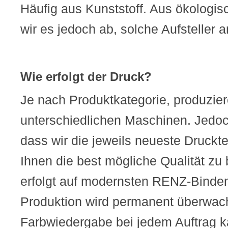
Häufig aus Kunststoff. Aus ökologi
wir es jedoch ab, solche Aufsteller 
Wie erfolgt der Druck?
Je nach Produktkategorie, produzier
unterschiedlichen Maschinen. Jedoch
dass wir die jeweils neueste Druckt
Ihnen die best mögliche Qualität zu
erfolgt auf modernsten RENZ-Binde
Produktion wird permanent überwach
Farbwiedergabe bei jedem Auftrag kal