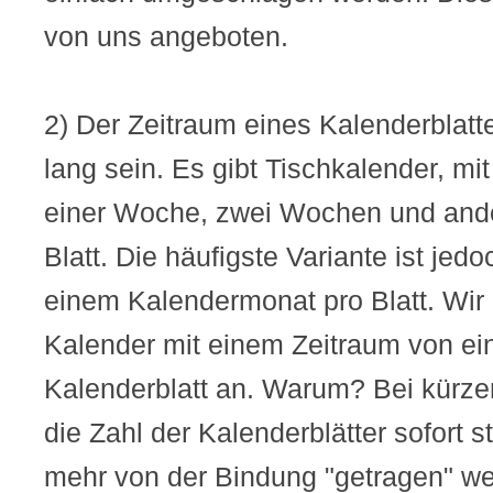
von uns angeboten.
2) Der Zeitraum eines Kalenderblatt
lang sein. Es gibt Tischkalender, m
einer Woche, zwei Wochen und and
Blatt. Die häufigste Variante ist jed
einem Kalendermonat pro Blatt. Wir 
Kalender mit einem Zeitraum von e
Kalenderblatt an. Warum? Bei kürze
die Zahl der Kalenderblätter sofort s
mehr von der Bindung "getragen" we