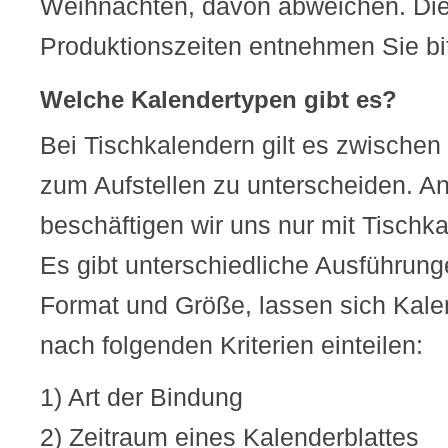
Weihnachten, davon abweichen. Die
Produktionszeiten entnehmen Sie bit
Welche Kalendertypen gibt es?
Bei Tischkalendern gilt es zwischen
zum Aufstellen zu unterscheiden. An
beschäftigen wir uns nur mit Tischka
Es gibt unterschiedliche Ausführun
Format und Größe, lassen sich Kale
nach folgenden Kriterien einteilen:
1) Art der Bindung
2) Zeitraum eines Kalenderblattes