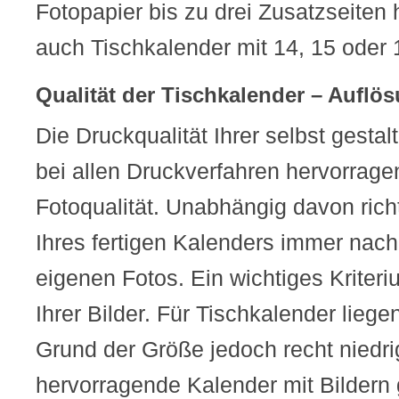
Fotopapier bis zu drei Zusatzseiten
auch Tischkalender mit 14, 15 oder 
Qualität der Tischkalender – Auflö
Die Druckqualität Ihrer selbst gestal
bei allen Druckverfahren hervorrage
Fotoqualität. Unabhängig davon richt
Ihres fertigen Kalenders immer nach 
eigenen Fotos. Ein wichtiges Kriteri
Ihrer Bilder. Für Tischkalender lieg
Grund der Größe jedoch recht niedri
hervorragende Kalender mit Bildern