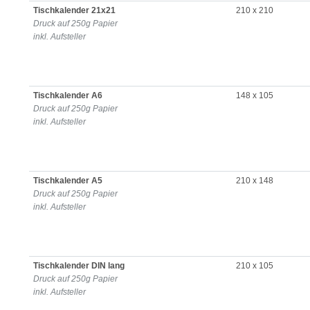
Tischkalender 21x21
210 x 210
Druck auf 250g Papier
inkl. Aufsteller
Tischkalender A6
148 x 105
Druck auf 250g Papier
inkl. Aufsteller
Tischkalender A5
210 x 148
Druck auf 250g Papier
inkl. Aufsteller
Tischkalender DIN lang
210 x 105
Druck auf 250g Papier
inkl. Aufsteller