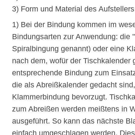
3) Form und Material des Aufstellers
1) Bei der Bindung kommen im wese
Bindungsarten zur Anwendung: die 
Spiralbingung genannt) oder eine K
nach dem, wofür der Tischkalender 
entsprechende Bindung zum Einsatz.
die als Abreißkalender gedacht sind,
Klammerbindung bevorzugt. Tischka
zum Abreißen werden meißtens in 
ausgeführt. So kann das nächste Bl
einfach umgeschlagen werden. Diese