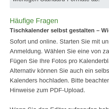
Häufige Fragen
Tischkalender selbst gestalten – W
Sofort und online. Starten Sie mit u
Anmeldung. Wählen Sie eine von za
Fügen Sie Ihre Fotos pro Kalenderblat
Alternativ können Sie auch ein selbs
Kalenders hochladen. Bitte beachte
Hinweise zum PDF-Upload.