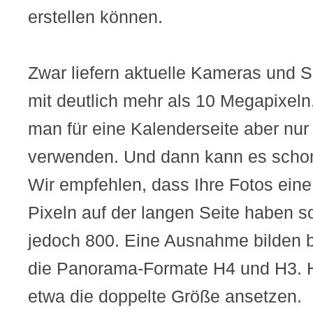
erstellen können.
Zwar liefern aktuelle Kameras und 
mit deutlich mehr als 10 Megapixe
man für eine Kalenderseite aber nur
verwenden. Und dann kann es scho
Wir empfehlen, dass Ihre Fotos ein
Pixeln auf der langen Seite haben s
jedoch 800. Eine Ausnahme bilden b
die Panorama-Formate H4 und H3. Hi
etwa die doppelte Größe ansetzen.