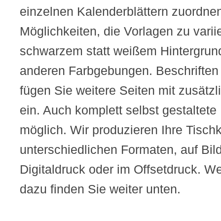
einzelnen Kalenderblättern zuordnen
Möglichkeiten, die Vorlagen zu variie
schwarzem statt weißem Hintergrund
anderen Farbgebungen. Beschriften S
fügen Sie weitere Seiten mit zusätz
ein. Auch komplett selbst gestaltet
möglich. Wir produzieren Ihre Tischk
unterschiedlichen Formaten, auf Bil
Digitaldruck oder im Offsetdruck. We
dazu finden Sie weiter unten.