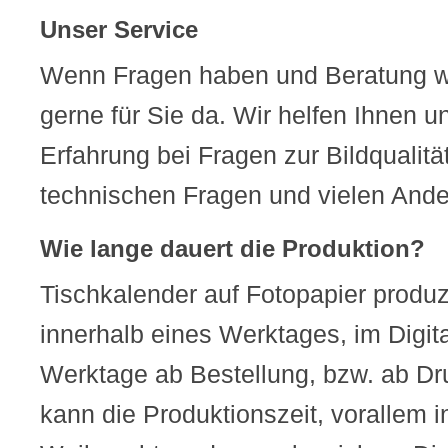
Unser Service
Wenn Fragen haben und Beratung w
gerne für Sie da. Wir helfen Ihnen u
Erfahrung bei Fragen zur Bildqualitä
technischen Fragen und vielen Ander
Wie lange dauert die Produktion?
Tischkalender auf Fotopapier produz
innerhalb eines Werktages, im Digita
Werktage ab Bestellung, bzw. ab Dr
kann die Produktionszeit, vorallem 