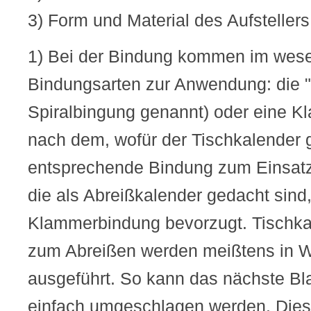
3) Form und Material des Aufstellers
1) Bei der Bindung kommen im wese
Bindungsarten zur Anwendung: die 
Spiralbingung genannt) oder eine K
nach dem, wofür der Tischkalender 
entsprechende Bindung zum Einsatz.
die als Abreißkalender gedacht sind,
Klammerbindung bevorzugt. Tischka
zum Abreißen werden meißtens in 
ausgeführt. So kann das nächste Bl
einfach umgeschlagen werden. Diese