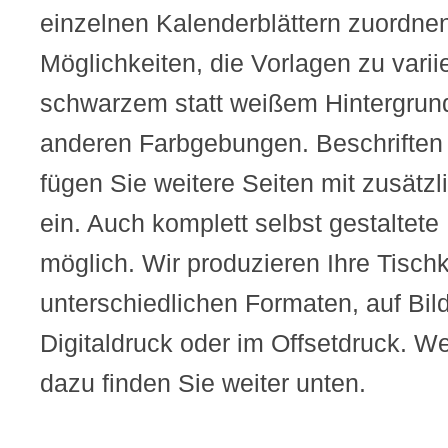
einzelnen Kalenderblättern zuordnen
Möglichkeiten, die Vorlagen zu variie
schwarzem statt weißem Hintergrund
anderen Farbgebungen. Beschriften S
fügen Sie weitere Seiten mit zusätz
ein. Auch komplett selbst gestaltet
möglich. Wir produzieren Ihre Tischk
unterschiedlichen Formaten, auf Bil
Digitaldruck oder im Offsetdruck. We
dazu finden Sie weiter unten.