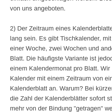
von uns angeboten.
2) Der Zeitraum eines Kalenderblatt
lang sein. Es gibt Tischkalender, m
einer Woche, zwei Wochen und and
Blatt. Die häufigste Variante ist jed
einem Kalendermonat pro Blatt. Wir 
Kalender mit einem Zeitraum von e
Kalenderblatt an. Warum? Bei kürze
die Zahl der Kalenderblätter sofort s
mehr von der Bindung "getragen" we