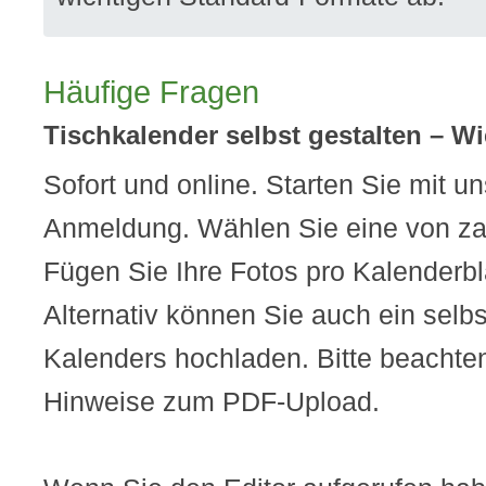
Häufige Fragen
Tischkalender selbst gestalten – W
Sofort und online. Starten Sie mit u
Anmeldung. Wählen Sie eine von za
Fügen Sie Ihre Fotos pro Kalenderblat
Alternativ können Sie auch ein selbs
Kalenders hochladen. Bitte beachte
Hinweise zum PDF-Upload.