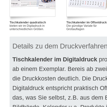
Tischkalender quadratisch
Tischkalender im Offsetdruck
bieten wir im Digitadruck in
Die günstige Variate für
unterschiedlichen Größen.
Großauflagen
Details zu dem Druckverfahre
Tischkalender im Digitaldruck
pro
ab einem Exemplar. Bereis ab zwe
die Druckkosten deutlich. Die Druck
Digitaldruck entspricht praktisch Off
das, was Sie selbst, z.B. aus dem