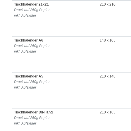
Tischkalender 21x21
210 x 210
Druck auf 250g Papier
inkl. Aufsteller
Tischkalender A6
148 x 105
Druck auf 250g Papier
inkl. Aufsteller
Tischkalender A5
210 x 148
Druck auf 250g Papier
inkl. Aufsteller
Tischkalender DIN lang
210 x 105
Druck auf 250g Papier
inkl. Aufsteller