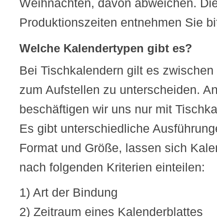
Weihnachten, davon abweichen. Die
Produktionszeiten entnehmen Sie bit
Welche Kalendertypen gibt es?
Bei Tischkalendern gilt es zwischen
zum Aufstellen zu unterscheiden. An
beschäftigen wir uns nur mit Tischka
Es gibt unterschiedliche Ausführun
Format und Größe, lassen sich Kale
nach folgenden Kriterien einteilen:
1) Art der Bindung
2) Zeitraum eines Kalenderblattes