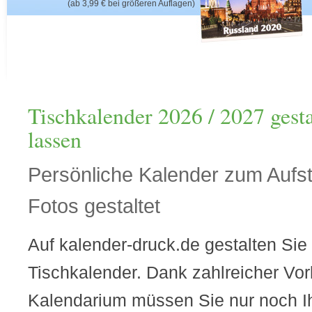
(ab 3,99 € bei größeren Auflagen)
Tischkalender 2026 / 2027 gest
lassen
Persönliche Kalender zum Aufst
Fotos gestaltet
Auf kalender-druck.de gestalten Sie 
Tischkalender. Dank zahlreicher Vor
Kalendarium müssen Sie nur noch I