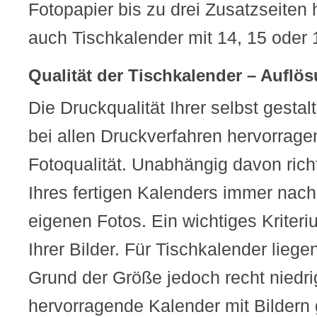
Fotopapier bis zu drei Zusatzseiten
auch Tischkalender mit 14, 15 oder 
Qualität der Tischkalender – Auflö
Die Druckqualität Ihrer selbst gestal
bei allen Druckverfahren hervorrage
Fotoqualität. Unabhängig davon richt
Ihres fertigen Kalenders immer nach 
eigenen Fotos. Ein wichtiges Kriteri
Ihrer Bilder. Für Tischkalender lieg
Grund der Größe jedoch recht niedri
hervorragende Kalender mit Bildern