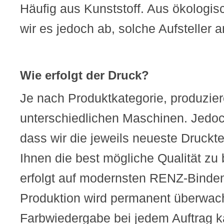
Häufig aus Kunststoff. Aus ökologi
wir es jedoch ab, solche Aufsteller 
Wie erfolgt der Druck?
Je nach Produktkategorie, produzier
unterschiedlichen Maschinen. Jedoch
dass wir die jeweils neueste Druckt
Ihnen die best mögliche Qualität zu
erfolgt auf modernsten RENZ-Binde
Produktion wird permanent überwach
Farbwiedergabe bei jedem Auftrag kal