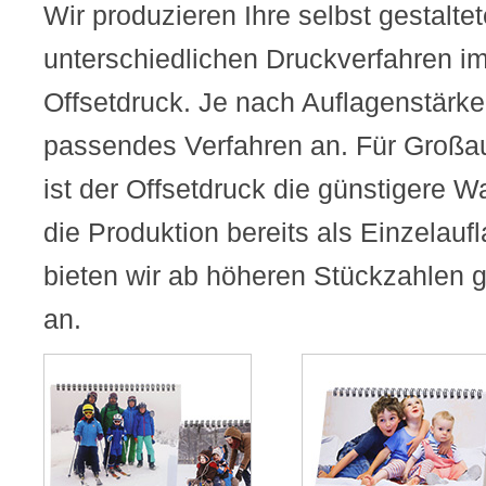
Wir produzieren Ihre selbst gestalte
unterschiedlichen Druckverfahren im
Offsetdruck. Je nach Auflagenstärke 
passendes Verfahren an. Für Großa
ist der Offsetdruck die günstigere Wa
die Produktion bereits als Einzelauf
bieten wir ab höheren Stückzahlen g
an.