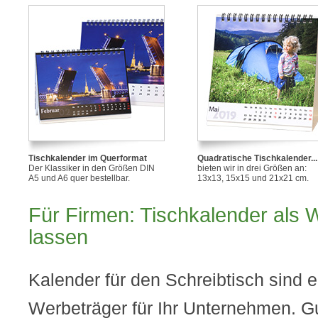
Tischkalender im Querformat
Quadratische Tischkalender...
Der Klassiker in den Größen DIN
bieten wir in drei Größen an:
A5 und A6 quer bestellbar.
13x13, 15x15 und 21x21 cm.
Für Firmen: Tischkalender als 
lassen
Kalender für den Schreibtisch sind e
Werbeträger für Ihr Unternehmen. Gu