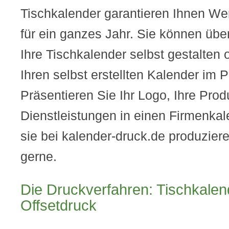
Tischkalender garantieren Ihnen We
für ein ganzes Jahr. Sie können übe
Ihre Tischkalender selbst gestalten 
Ihren selbst erstellten Kalender im
Präsentieren Sie Ihr Logo, Ihre Pro
Dienstleistungen in einen Firmenkal
sie bei kalender-druck.de produziere
gerne.
Die Druckverfahren: Tischkalend
Offsetdruck