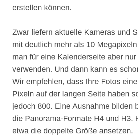
erstellen können.
Zwar liefern aktuelle Kameras und 
mit deutlich mehr als 10 Megapixe
man für eine Kalenderseite aber nur
verwenden. Und dann kann es scho
Wir empfehlen, dass Ihre Fotos ein
Pixeln auf der langen Seite haben s
jedoch 800. Eine Ausnahme bilden b
die Panorama-Formate H4 und H3. Hi
etwa die doppelte Größe ansetzen.