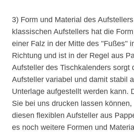
3) Form und Material des Aufstellers
klassischen Aufstellers hat die Form
einer Falz in der Mitte des "Fußes" 
Richtung und ist in der Regel aus P
Aufsteller des Tischkalenders sorgt 
Aufsteller variabel und damit stabil 
Unterlage aufgestellt werden kann. D
Sie bei uns drucken lassen können, 
diesen flexiblen Aufsteller aus Papp
es noch weitere Formen und Material